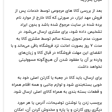
بعد از بررسی کالا های مرجوعی توسط خدمات پس از
فروش مهد ابزار، در صورتی که کالا خارج از موارد نام
برده شده در سایت مرجوع شده باشد و بدون ایراد
تشخیص داده شود، برای مشتری ارسال می‌شود. در
صورت عدم تحویل بسته سالم توسط مشتری کالا به
مدت 7 روز بصورت امانت نزد فروشگاه باقی می‌ماند و با
انقضای این مهلت فروشگاه در قبال کالا و زیان‌های
وارده بر آن یا مفقود شدن آن هیچ‌گونه مسوولیتی
نخواهد داشت.
برای ارسال، باید کالا در جعبه یا کارتن اصلی خود به
‏خوبی بسته‌بندی شود و لوازم جانبی و همه اقلام همراه
و قطعات بسته بندی به همراه کالای اصلی ارسال شود.
برچسب زدن یا نوشتن توضیحات، آدرس یا هر مورد
دیگری روی کارتن و یا پاره و مخدوش کردن آن، امکان