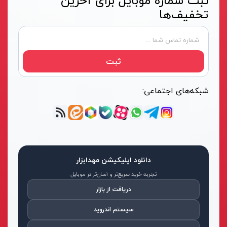
ثبت شماره موبایل برای آخرین
تخفیف‌ها
ثبت
شبکه‌های اجتماعی:
دانلود اپلیکیشن مهدابزار
تجربه خرید سریع‌تر و آسان‌تر در موبایل
دریافت از بازار
سیستم اندروید