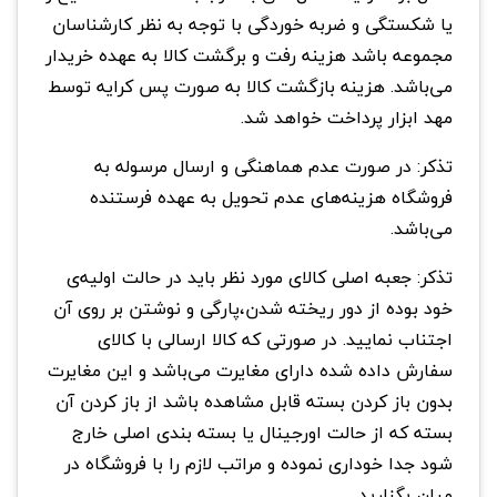
یا شکستگی و ضربه خوردگی با توجه به نظر کارشناسان
مجموعه باشد هزینه رفت و برگشت کالا به عهده خریدار
می‌باشد. هزینه بازگشت کالا به صورت پس کرایه توسط
مهد ابزار پرداخت خواهد شد.
تذکر: در صورت عدم هماهنگی و ارسال مرسوله به
فروشگاه هزینه‌های عدم تحویل به عهده فرستنده
می‌باشد.
تذکر: جعبه اصلی کالای مورد نظر باید در حالت اولیه‌ی
خود بوده از دور ریخته شدن،پارگی و نوشتن بر روی آن
اجتناب نمایید. در صورتی که کالا ارسالی با کالای
سفارش داده شده دارای مغایرت می‌باشد و این مغایرت
بدون باز کردن بسته قابل مشاهده باشد از باز کردن آن
بسته که از حالت اورجینال یا بسته بندی اصلی خارج
شود جدا خوداری نموده و مراتب لازم را با فروشگاه در
میان بگزارید.