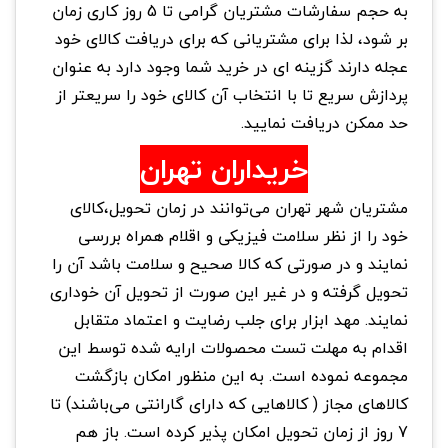
به حجم سفارشات مشتریان گرامی تا 5 روز کاری زمان
بر شود، لذا برای مشتریانی که برای دریافت کالای خود
عجله دارند گزینه ای در خرید شما وجود دارد به عنوان
پردازش سریع تا با انتخاب آن کالای خود را سریعتر از
حد ممکن دریافت نمایید.
خریداران تهران
مشتریان شهر تهران می‌توانند در زمان تحویل،کالای
خود را از نظر سلامت فیزیکی و اقلام همراه بررسی
نمایند و در صورتی که کالا صحیح و سلامت باشد آن را
تحویل گرفته و در غیر این صورت از تحویل آن خوداری
نمایند. مهد ابزار برای جلب رضایت و اعتماد متقابل
اقدام به مهلت تست محصولات ارایه شده توسط این
مجموعه نموده است. به این منظور امکان بازگشت
کالاهای مجاز ( کالاهایی که دارای گارانتی می‌باشند) تا
7 روز از زمان تحویل امکان پذیر کرده است. باز هم