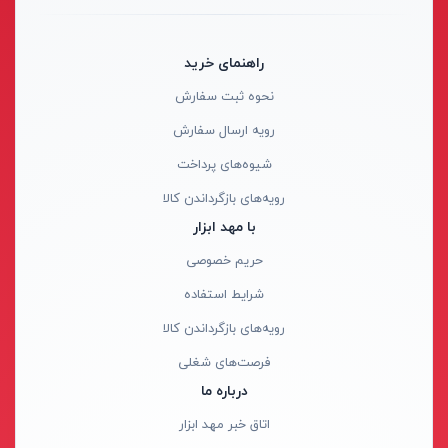
راهنمای خرید
نحوه ثبت سفارش
رویه ارسال سفارش
شیوه‌های پرداخت
رویه‌های بازگرداندن کالا
با مهد ابزار
حریم خصوصی
شرایط استفاده
رویه‌های بازگرداندن کالا
فرصت‌های شغلی
درباره ما
اتاق خبر مهد ابزار