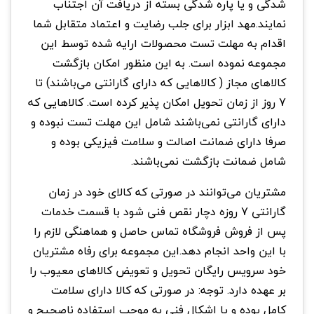
شدگی و یا پاره شدگی بسته از دریافت آن اجتناب
نمایند.مهد ابزار برای جلب رضایت و اعتماد متقابل شما
اقدام به مهلت تست محصولات ارایه شده توسط این
مجموعه نموده است. به این منظور امکان بازگشت
کالاهای مجاز ( کالاهایی که دارای گارانتی می‌باشند) تا
7 روز از زمان تحویل امکان پذیر کرده است. کالاهایی که
دارای گارانتی نمی‌باشند شامل این مهلت تست نبوده و
صرفا دارای ضمانت اصالت و سلامت فیزیکی بوده و
شامل ضمانت بازگشت نمی‌باشند.
مشتریان می‌توانند در صورتی که کالای خود در زمان
گارانتی 7 روزه دچار نقص فنی شود با قسمت خدمات
پس از فروش فروشگاه تماس حاصل و هماهنگی لازم را
با این واحد انجام دهد.این مجموعه برای رفاه مشتریان
خود سرویس رایگان تحویل و تعویض کالاهای معیوب را
بر عهده دارد. توجه: در صورتی که کالا دارای سلامت
کامل بوده و یا اشکال فنی به موجب استفاده ناصحیح و