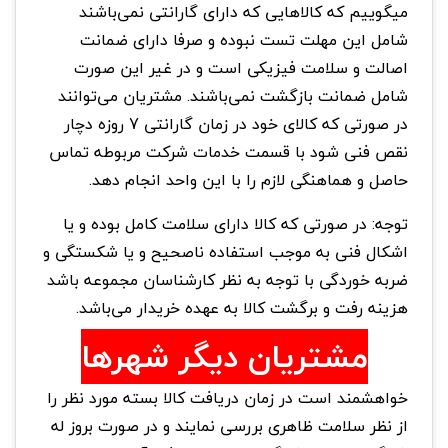
میگوییم که کالاهایی که دارای گارانتی نمی‌باشند
شامل این مهلت تست نبوده و صرفا دارای ضمانت
اصالت و سلامت فیزیکی است و در غیر این صورت
شامل ضمانت بازگشت نمی‌باشند. مشتریان می‌توانند
در صورتی که کالای خود در زمان گارانتی 7 روزه دچار
نقص فنی شود با قسمت خدمات شرکت مربوطه تماس
حاصل و هماهنگی لازم را با این واحد انجام دهد.
توجه: در صورتی که کالا دارای سلامت کامل بوده و یا
اشکال فنی به موجب استفاده ناصحیح و یا شکستگی و
ضربه خوردگی با توجه به نظر کارشناسان مجموعه باشد
هزینه رفت و برگشت کالا به عهده خریدار می‌باشد.
مشتریان دیگر شهرها
خواهشمند است در زمان دریافت کالا بسته مورد نظر را
از نظر سلامت ظاهری بررسی نمایند و در صورت بروز له