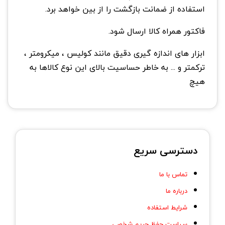
استفاده از ضمانت بازگشت را از بین خواهد برد.
فاکتور همراه کالا ارسال شود.
ابزار های اندازه گيری دقیق مانند كوليس ، ميكرومتر ،
ترکمتر و ... به خاطر حساسيت بالای این نوع كالاها به
هيچ
دسترسی سریع
تماس با ما
درباره ما
شرایط استفاده
سیاست حفظ حریم شخصی