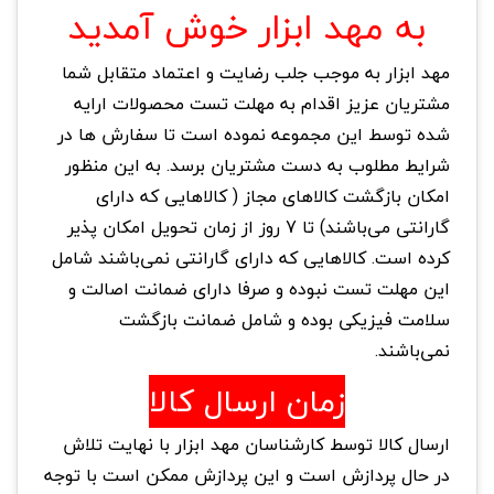
به مهد ابزار خوش آمدید
مهد ابزار به موجب جلب رضایت و اعتماد متقابل شما
مشتریان عزیز اقدام به مهلت تست محصولات ارایه
شده توسط این مجموعه نموده است تا سفارش ها در
شرایط مطلوب به دست مشتریان برسد. به این منظور
امکان بازگشت کالاهای مجاز ( کالاهایی که دارای
گارانتی می‌باشند) تا 7 روز از زمان تحویل امکان پذیر
کرده است. کالاهایی که دارای گارانتی نمی‌باشند شامل
این مهلت تست نبوده و صرفا دارای ضمانت اصالت و
سلامت فیزیکی بوده و شامل ضمانت بازگشت
نمی‌باشند.
زمان ارسال کالا
ارسال کالا توسط کارشناسان مهد ابزار با نهایت تلاش
در حال پردازش است و این پردازش ممکن است با توجه