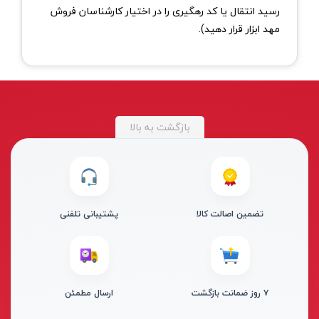
رسید انتقال یا کد رهگیری را در اختیار کارشناسان فروش
مهد ابزار قرار دهید).
بازگشت به بالا
تضمین اصالت کالا
پشتیبانی تلفنی
۷ روز ضمانت بازگشت
ارسال مطمئن