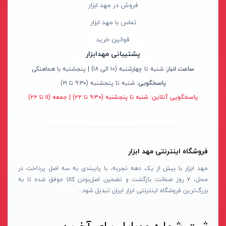
فروش در مهد ابزار
تماس با مهد ابزار
قوانین خرید
پشتیبانی مهدابزار
ساعت انبار:
شنبه تا چهارشنبه (۱۰ الی ۱۸) | پنجشنبه با هماهنگی
پاسخگویی:
شنبه تا پنجشنبه (۹:۳۰ تا ۲۱)
پاسخگویی آنلاین:
شنبه تا پنجشنبه (۹:۳۰ تا ۲۲) | جمعه (۱۱ تا ۲۲)
فروشگاه اینترنتی مهد ابزار
مهد ابزار با بیش از یک دهه تجربه، با پایبندی به سه اصل پرداخت در
محل، ۷ روز ضمانت بازگشت و تضمین اصل‌بودن کالا موفق شده تا به
بزرگ‌ترین فروشگاه اینترنتی ابزار ایران تبدیل شود...