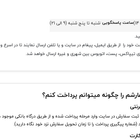
ساعت پاسخگویی :
شنبه تا پنج شنبه (9 الی 21)
د.
ود را از طریق ایمیل، پیغام در سایت و یا تلفن ارسال نمایند تا در اسرع و
ری تیپاکس، پست، اتوبوس بین شهری و غیره ارسال خواهد شد.
ارشم را چگونه میتوانم پرداخت کنم؟
رنتی
بت سفارش در سایت وارد مرحله پرداخت شده و از طریق درگاه بانکی موجود در
(شماره پیگیری پرداخت را تا زمان تحویل سفارش نزد خود نگاه دارید).
کارت