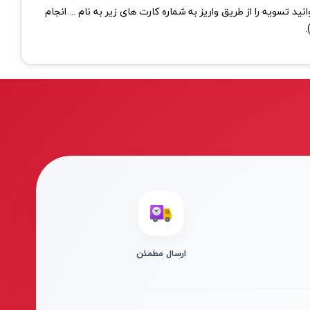
د تسویه را از طریق واریز به شماره کارت های زیر به نام ... انجام
.
ارسال مطمئن