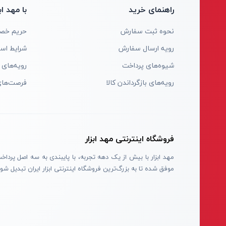
راهنمای خرید
با مهد ابز
نحوه ثبت سفارش
حریم خص
رویه ارسال سفارش
شرایط است
شیوه‌های پرداخت
رویه‌های ب
رویه‌های بازگرداندن کالا
فرصت‌ها
فروشگاه اینترنتی مهد ابزار
موفق شده تا به بزرگ‌ترین فروشگاه اینترنتی ابزار ایران تبدیل شود.