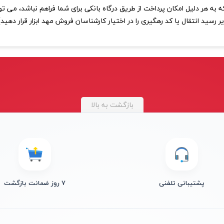
 به هر دلیل امکان پرداخت از طریق درگاه بانکی برای شما فراهم نباشد، می توانی
 رسید انتقال یا کد رهگیری را در اختیار کارشناسان فروش مهد ابزار قرار دهید)
بازگشت به بالا
پشتیبانی تلفنی
۷ روز ضمانت بازگشت