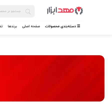
☰ دسته‌بندی محصولات
صفحه اصلی
برندها
تم