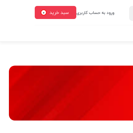
سبد خرید
ورود به حساب کاربری
0