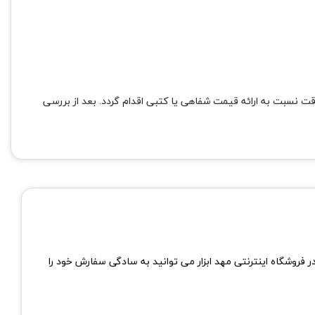
قت نسبت به ارائه قیمت شفاهی یا کتبی اقدام گردد. بعد از بررسی
 فروشگاه اینترنتی مهد ابزار می توانید به سادگی سفارش خود را