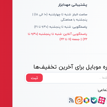
پشتیبانی مهدابزار
ساعت انبار:
شنبه تا چهارشنبه (۱۰ الی ۱۸) |
پنجشنبه با هماهنگی
پاسخگویی:
شنبه تا پنجشنبه (۹:۳۰ تا ۲۱)
پاسخگویی آنلاین:
شنبه تا پنجشنبه (۹:۳۰ تا
۲۲) | جمعه (۱۱ تا ۲۲)
 موبایل برای آخرین تخفیف‌ها
ثبت
ماعی: