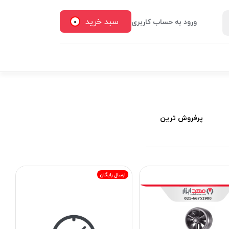
سبد خرید
ورود به حساب کاربری
0
پرفروش ترین
ارسال رایگان