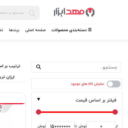
☰ دسته‌بندی محصولات
صفحه اصلی
برندها
تم
ترتیب بر اس
ارزان تری
فیلتر بر اساس قیمت
از
تومان
تا
تومان