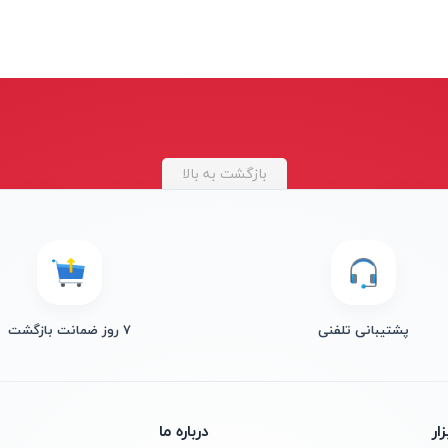
بازگشت به بالا
پشتیبانی تلفنی
۷ روز ضمانت بازگشت
ار
درباره ما