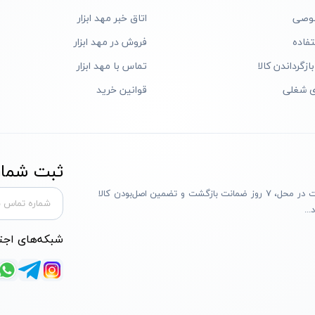
وصی
اتاق خبر مهد ابزار
فاده
فروش در مهد ابزار
ازگرداندن کالا
تماس با مهد ابزار
ی شغلی
قوانین خرید
ثبت شماره
مهد ابزار با بیش از یک دهه تجربه، با پایبندی به سه اصل پرداخت در محل، ۷ روز ضمانت بازگشت و تضمین اصل‌بودن کالا
..
شبکه‌های اجت