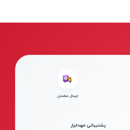
ارسال مطمئن
پشتیبانی مهدابزار