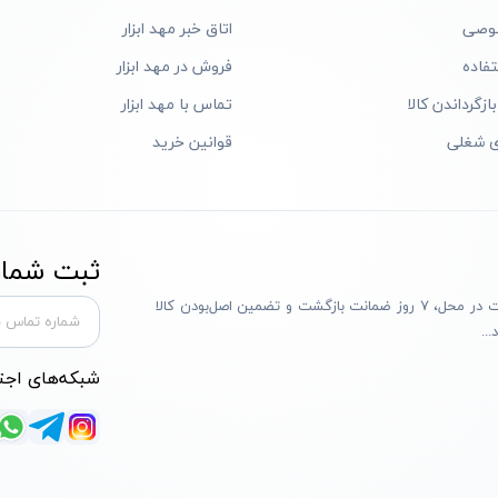
وصی
اتاق خبر مهد ابزار
فاده
فروش در مهد ابزار
ازگرداندن کالا
تماس با مهد ابزار
ی شغلی
قوانین خرید
ثبت شماره
مهد ابزار با بیش از یک دهه تجربه، با پایبندی به سه اصل پرداخت در محل، ۷ روز ضمانت بازگشت و تضمین اصل‌بودن کالا
..
شبکه‌های اجت