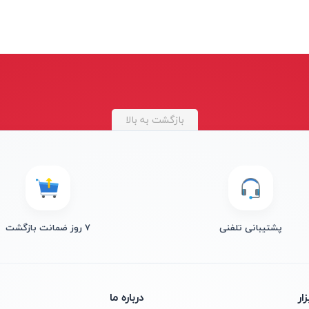
بازگشت به بالا
پشتیبانی تلفنی
۷ روز ضمانت بازگشت
ار
درباره ما