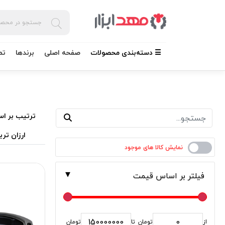
☰ دسته‌بندی محصولات
صفحه اصلی
برندها
تم
ترتیب بر اس
ارزان تری
فیلتر بر اساس قیمت
از
تومان
تا
تومان