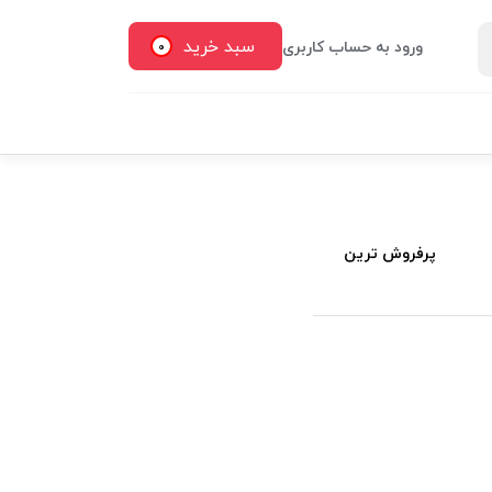
سبد خرید
ورود به حساب کاربری
0
پرفروش ترین