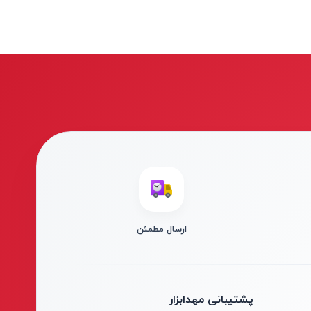
ارسال مطمئن
پشتیبانی مهدابزار