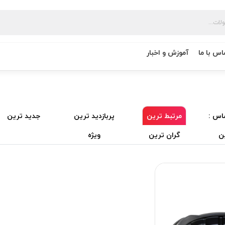
اس با ما
آموزش و اخبار
اس :
مرتبط ترین
پربازدید ترین
جدید ترین
ن
گران ترین
ویژه