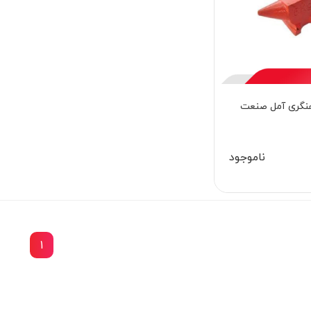
نگری آمل صنعت
ناموجود
1