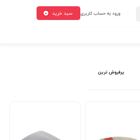
سبد خرید
ورود به حساب کاربری
0
پرفروش ترین