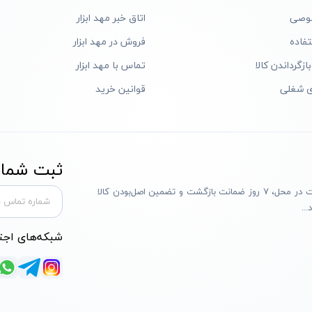
وصی
اتاق خبر مهد ابزار
فاده
فروش در مهد ابزار
ازگرداندن کالا
تماس با مهد ابزار
ی شغلی
قوانین خرید
ثبت شماره
مهد ابزار با بیش از یک دهه تجربه، با پایبندی به سه اصل پرداخت در محل، ۷ روز ضمانت بازگشت و تضمین اصل‌بودن کالا
..
شبکه‌های اجت