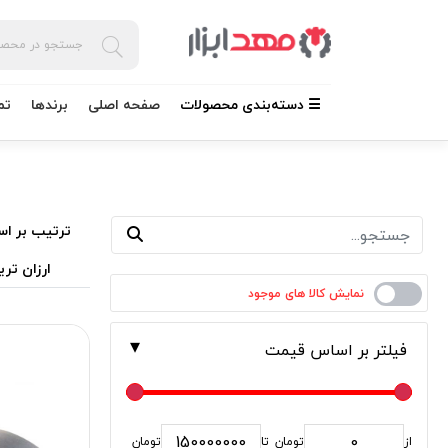
☰ دسته‌بندی محصولات
صفحه اصلی
برندها
تم
ترتیب بر اس
ارزان تری
فیلتر بر اساس قیمت
از
تومان
تا
تومان