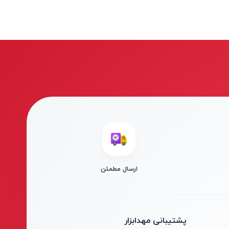
ارسال مطمئن
پشتیبانی مهدابزار