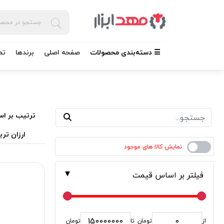
☰ دسته‌بندی محصولات
صفحه اصلی
برندها
تم
ترتیب بر اس
ارزان تری
فیلتر بر اساس قیمت
از
تومان
تا
تومان