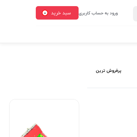
سبد خرید
ورود به حساب کاربری
0
پرفروش ترین