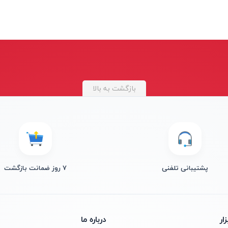
بازگشت به بالا
پشتیبانی تلفنی
۷ روز ضمانت بازگشت
ار
درباره ما