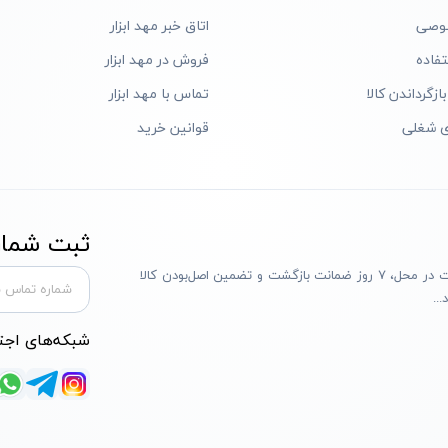
وصی
اتاق خبر مهد ابزار
فاده
فروش در مهد ابزار
ازگرداندن کالا
تماس با مهد ابزار
ی شغلی
قوانین خرید
ثبت شماره
مهد ابزار با بیش از یک دهه تجربه، با پایبندی به سه اصل پرداخت در محل، ۷ روز ضمانت بازگشت و تضمین اصل‌بودن کالا
..
شبکه‌های اجت