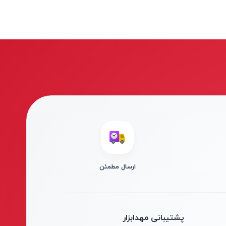
ارسال مطمئن
پشتیبانی مهدابزار