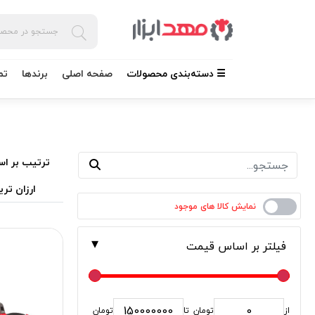
☰ دسته‌بندی محصولات
صفحه اصلی
برندها
تم
ترتیب بر اس
ارزان تری
فیلتر بر اساس قیمت
از
تومان
تا
تومان