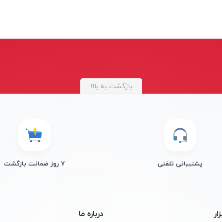
بازگشت به بالا
پشتیبانی تلفنی
۷ روز ضمانت بازگشت
ار
درباره ما