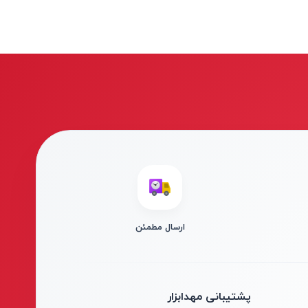
ارسال مطمئن
پشتیبانی مهدابزار