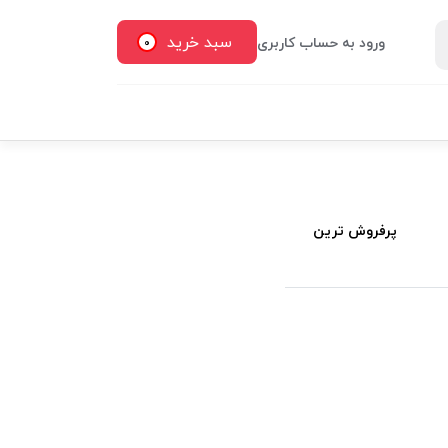
سبد خرید
ورود به حساب کاربری
0
پرفروش ترین