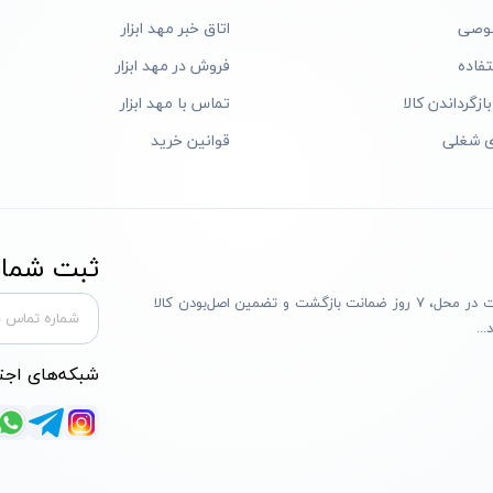
وصی
اتاق خبر مهد ابزار
فاده
فروش در مهد ابزار
ازگرداندن کالا
تماس با مهد ابزار
ی شغلی
قوانین خرید
ثبت شماره
مهد ابزار با بیش از یک دهه تجربه، با پایبندی به سه اصل پرداخت در محل، ۷ روز ضمانت بازگشت و تضمین اصل‌بودن کالا
..
شبکه‌های اجت