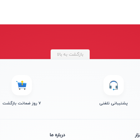
بازگشت به بالا
پشتیبانی تلفنی
۷ روز ضمانت بازگشت
ار
درباره ما