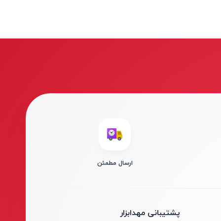
ارسال مطمئن
پشتیبانی مهدابزار