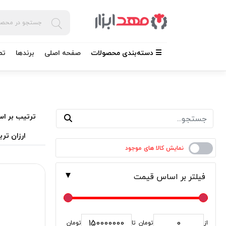
☰ دسته‌بندی محصولات
صفحه اصلی
برندها
تم
ترتیب بر اس
ارزان تری
فیلتر بر اساس قیمت
از
تومان
تا
تومان