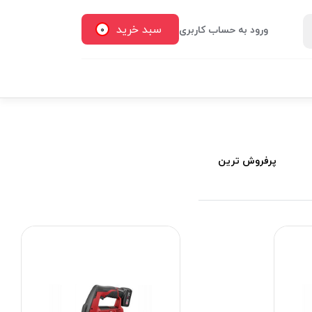
سبد خرید
ورود به حساب کاربری
0
پرفروش ترین