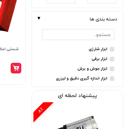
دسته بندی ها
شستی اعلا
ابزار شارژی
ابزار برقی
ابزار جوش و برش
ابزار اندازه گیری دقیق و لیزری
ابزار باغبانی
پیشنهاد لحظه ای
ابزار نجاری
ابزار بادی
15٪
ابزار جانبی
بدون دسته‌بندی