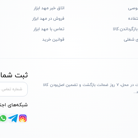
وصی
اتاق خبر مهد ابزار
فاده
فروش در مهد ابزار
ازگرداندن کالا
تماس با مهد ابزار
ی شغلی
قوانین خرید
ثبت شماره
مهد ابزار با بیش از یک دهه تجربه، با پایبندی به سه اصل پرداخت در محل، ۷ روز ضمانت بازگشت و تضمین اصل‌بودن کالا
..
شبکه‌های اجت