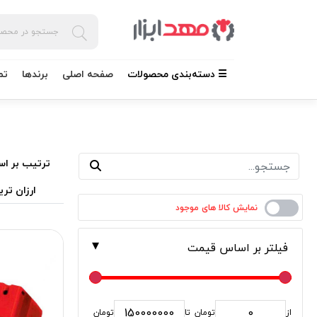
☰ دسته‌بندی محصولات
صفحه اصلی
برندها
تم
ترتیب بر اس
ارزان تری
فیلتر بر اساس قیمت
از
تومان
تا
تومان