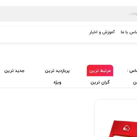
اس با ما
آموزش و اخبار
اس :
مرتبط ترین
پربازدید ترین
جدید ترین
ن
گران ترین
ویژه