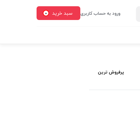
سبد خرید
ورود به حساب کاربری
0
پرفروش ترین