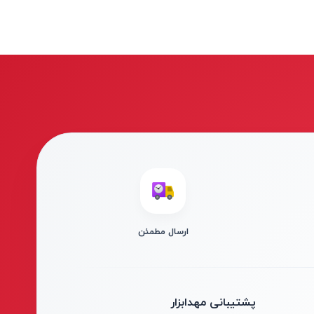
ارسال مطمئن
پشتیبانی مهدابزار