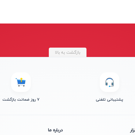
بازگشت به بالا
پشتیبانی تلفنی
۷ روز ضمانت بازگشت
ار
درباره ما