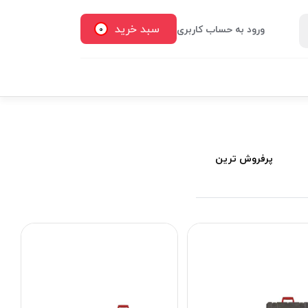
سبد خرید
ورود به حساب کاربری
0
پرفروش ترین