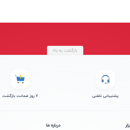
بازگشت به بالا
پشتیبانی تلفنی
۷ روز ضمانت بازگشت
ار
درباره ما