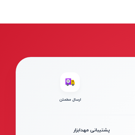
ارسال مطمئن
پشتیبانی مهدابزار