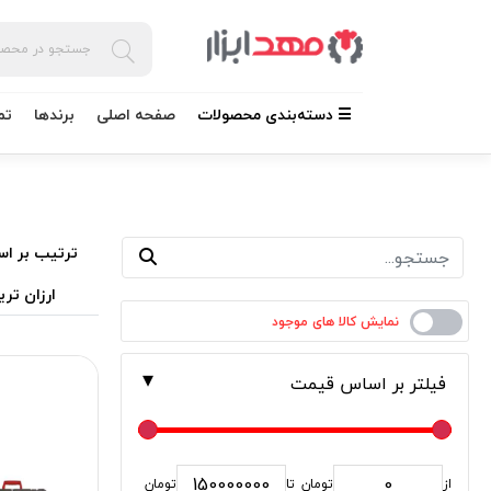
☰ دسته‌بندی محصولات
صفحه اصلی
برندها
تم
ترتیب بر اس
ارزان تری
فیلتر بر اساس قیمت
از
تومان
تا
تومان