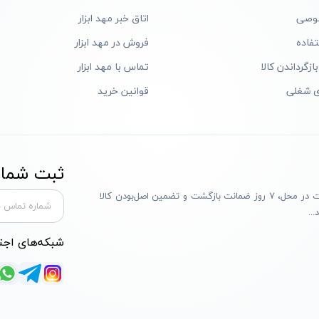
وصی
اتاق خبر مهد ابزار
فاده
فروش در مهد ابزار
ازگرداندن کالا
تماس با مهد ابزار
ی شغلی
قوانین خرید
ثبت شماره
مهد ابزار با بیش از یک دهه تجربه، با پایبندی به سه اصل پرداخت در محل، ۷ روز ضمانت بازگشت و تضمین اصل‌بودن کالا
..
شبکه‌های اجت