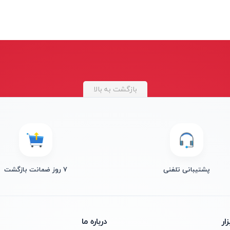
بازگشت به بالا
پشتیبانی تلفنی
۷ روز ضمانت بازگشت
ار
درباره ما