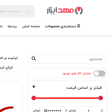
☰ دسته‌بندی محصولات
صفحه اصلی
برندها
تم
ترتیب بر اس
ارزان تری
فیلتر بر اساس قیمت
از
تومان
تا
تومان