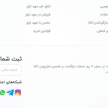
وصی
اتاق خبر مهد ابزار
فاده
فروش در مهد ابزار
ازگرداندن کالا
تماس با مهد ابزار
ی شغلی
قوانین خرید
ثبت شماره
مهد ابزار با بیش از یک دهه تجربه، با پایبندی به سه اصل پرداخت در محل، ۷ روز ضمانت بازگشت و تضمین اصل‌بودن کالا
..
شبکه‌های اجت