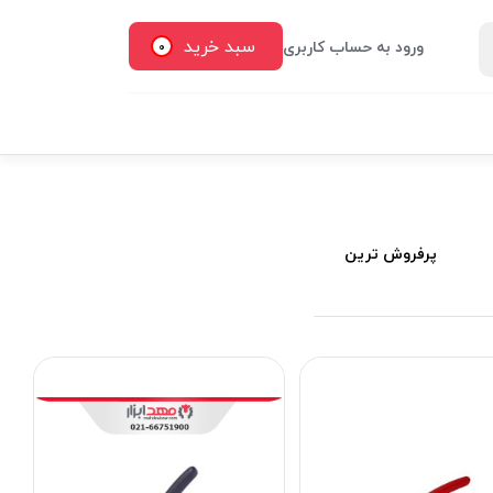
سبد خرید
ورود به حساب کاربری
0
پرفروش ترین