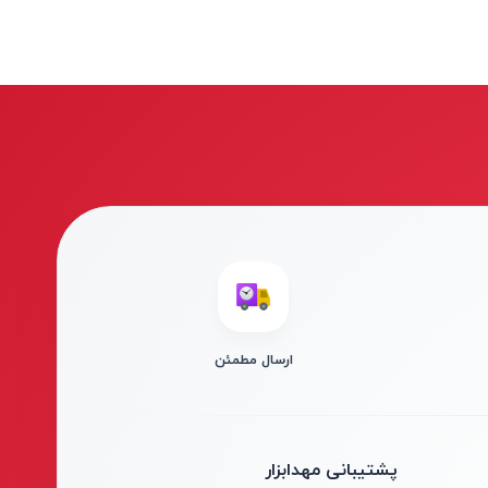
ارسال مطمئن
پشتیبانی مهدابزار