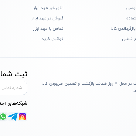
وصی
اتاق خبر مهد ابزار
فاده
فروش در مهد ابزار
ازگرداندن کالا
تماس با مهد ابزار
ی شغلی
قوانین خرید
ثبت شماره
مهد ابزار با بیش از یک دهه تجربه، با پایبندی به سه اصل پرداخت در محل، ۷ روز ضمانت بازگشت و تضمین اصل‌بودن کالا
..
شبکه‌های اجت