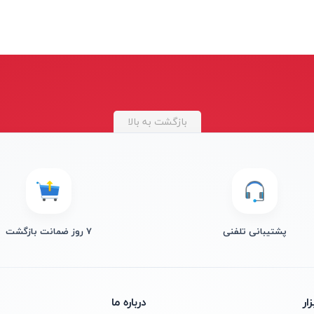
بازگشت به بالا
پشتیبانی تلفنی
۷ روز ضمانت بازگشت
ار
درباره ما