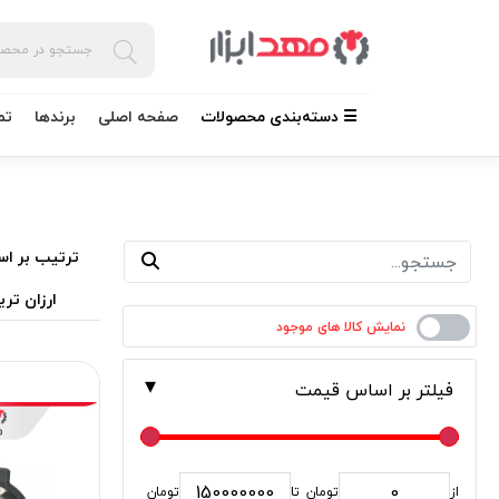
☰ دسته‌بندی محصولات
صفحه اصلی
برندها
تم
ترتیب بر اس
ارزان تری
فیلتر بر اساس قیمت
از
تومان
تا
تومان