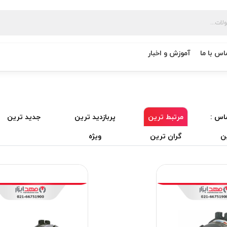
اس با ما
آموزش و اخبار
اس :
مرتبط ترین
پربازدید ترین
جدید ترین
ن
گران ترین
ویژه