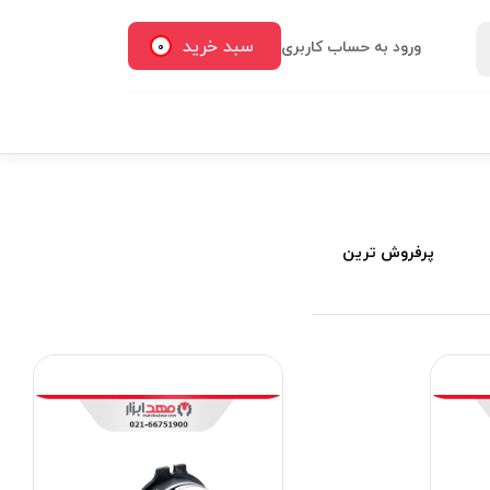
سبد خرید
ورود به حساب کاربری
0
پرفروش ترین