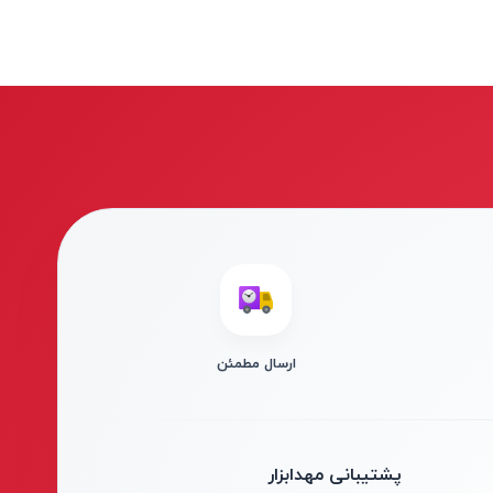
ارسال مطمئن
پشتیبانی مهدابزار