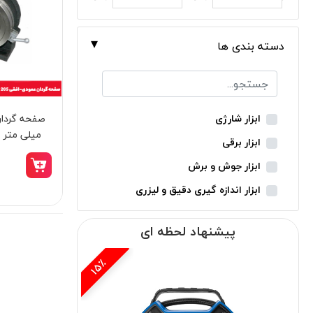
دسته بندی ها
ابزار شارژی
میلی متر و
ابزار برقی
ابزار جوش و برش
ابزار اندازه گیری دقیق و لیزری
ابزار باغبانی
پیشنهاد لحظه ای
ابزار نجاری
ابزار بادی
15٪
ابزار جانبی
بدون دسته‌بندی