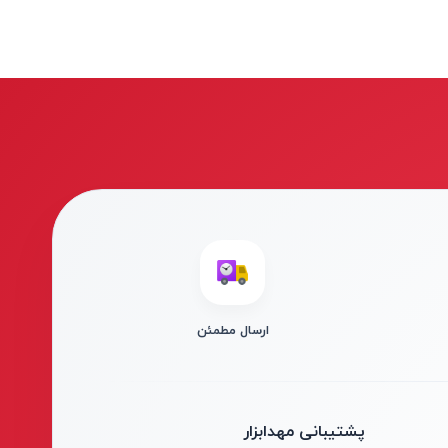
ارسال مطمئن
پشتیبانی مهدابزار