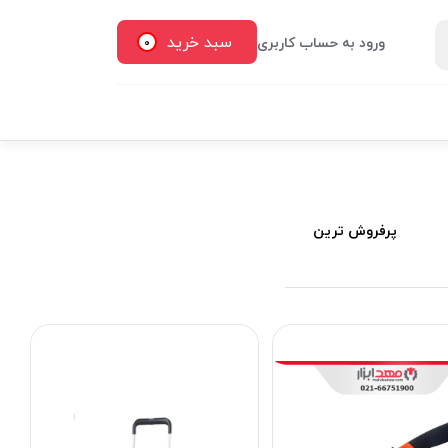
سبد خرید
ورود به حساب کاربری
0
پرفروش ترین