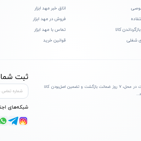
وصی
اتاق خبر مهد ابزار
فاده
فروش در مهد ابزار
ازگرداندن کالا
تماس با مهد ابزار
ی شغلی
قوانین خرید
ثبت شماره
مهد ابزار با بیش از یک دهه تجربه، با پایبندی به سه اصل پرداخت در محل، ۷ روز ضمانت بازگشت و تضمین اصل‌بودن کالا
..
شبکه‌های اجت