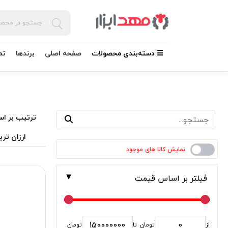
☰ دسته‌بندی محصولات
صفحه اصلی
برندها
تم
ترتیب بر اس
ارزان تری
فیلتر بر اساس قیمت
از
تومان
تا
تومان