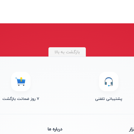
بازگشت به بالا
پشتیبانی تلفنی
۷ روز ضمانت بازگشت
ار
درباره ما