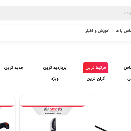
اس با ما
آموزش و اخبار
اس :
مرتبط ترین
پربازدید ترین
جدید ترین
ن
گران ترین
ویژه