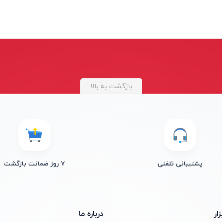
بازگشت به بالا
پشتیبانی تلفنی
۷ روز ضمانت بازگشت
ار
درباره ما