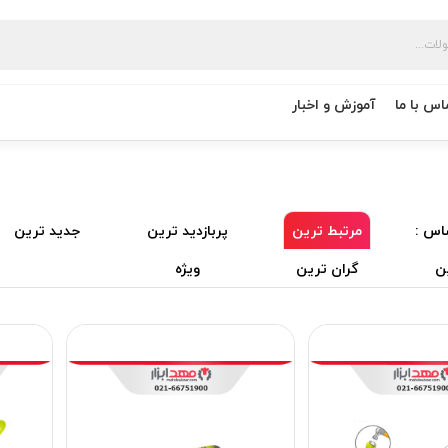
اس با ما
آموزش و اخبار
اس :
مرتبط ترین
پربازدید ترین
جدید ترین
ن
گران ترین
ویژه