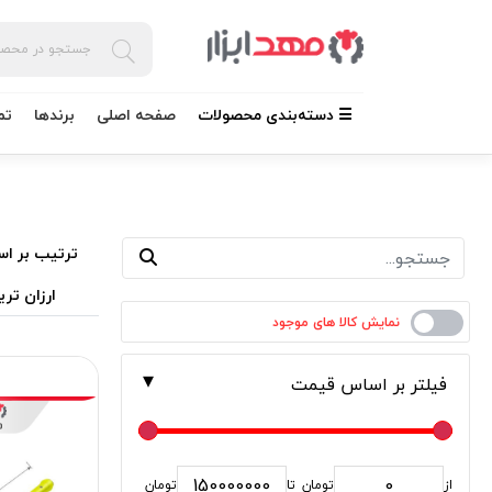
☰ دسته‌بندی محصولات
صفحه اصلی
برندها
تم
ترتیب بر اس
ارزان تری
فیلتر بر اساس قیمت
از
تومان
تا
تومان