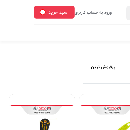
سبد خرید
ورود به حساب کاربری
0
پرفروش ترین