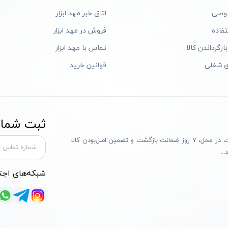
وصی
اتاق خبر مهد ابزار
فاده
فروش در مهد ابزار
ازگرداندن کالا
تماس با مهد ابزار
ی شغلی
قوانین خرید
ثبت شماره
مهد ابزار با بیش از یک دهه تجربه، با پایبندی به سه اصل پرداخت در محل، ۷ روز ضمانت بازگشت و تضمین اصل‌بودن کالا
..
شبکه‌های اجت