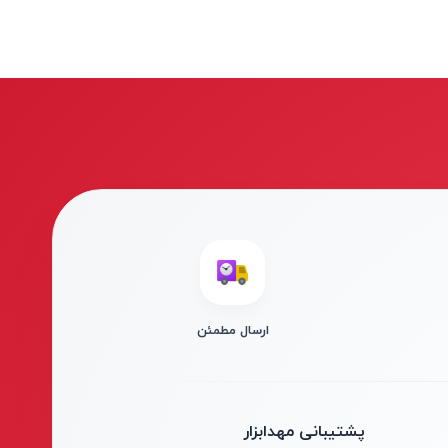
ارسال مطمئن
پشتیبانی مهدابزار