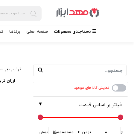
☰ دسته‌بندی محصولات
صفحه اصلی
برندها
تم
ترتیب بر اس
ارزان تری
فیلتر بر اساس قیمت
از
تومان
تا
تومان