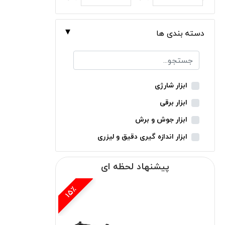
دسته بندی ها
ابزار شارژی
ابزار برقی
ابزار جوش و برش
ابزار اندازه گیری دقیق و لیزری
ابزار باغبانی
پیشنهاد لحظه ای
ابزار نجاری
ابزار بادی
15٪
15
ابزار جانبی
بدون دسته‌بندی