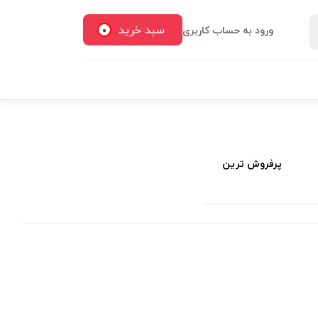
سبد خرید
ورود به حساب کاربری
0
پرفروش ترین