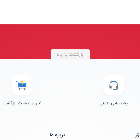
بازگشت به بالا
پشتیبانی تلفنی
۷ روز ضمانت بازگشت
ار
درباره ما