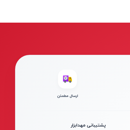
ارسال مطمئن
پشتیبانی مهدابزار