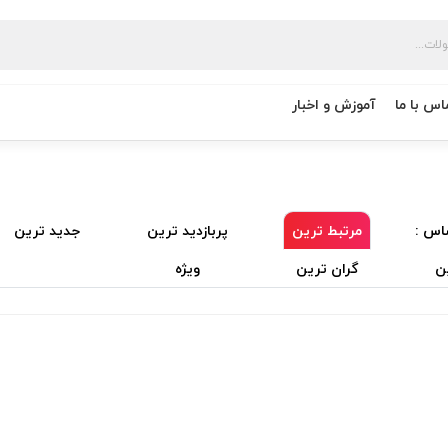
اس با ما
آموزش و اخبار
اس :
مرتبط ترین
پربازدید ترین
جدید ترین
ن
گران ترین
ویژه