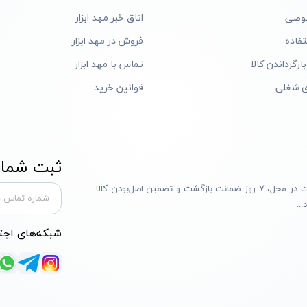
وصی
اتاق خبر مهد ابزار
فاده
فروش در مهد ابزار
ازگرداندن کالا
تماس با مهد ابزار
ی شغلی
قوانین خرید
ثبت شماره
مهد ابزار با بیش از یک دهه تجربه، با پایبندی به سه اصل پرداخت در محل، ۷ روز ضمانت بازگشت و تضمین اصل‌بودن کالا
..
شبکه‌های اجت