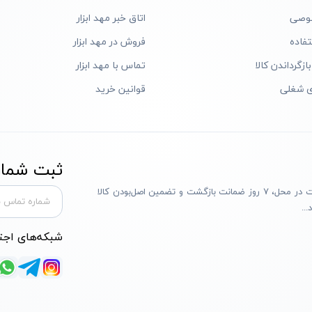
وصی
اتاق خبر مهد ابزار
فاده
فروش در مهد ابزار
ازگرداندن کالا
تماس با مهد ابزار
ی شغلی
قوانین خرید
ثبت شماره
مهد ابزار با بیش از یک دهه تجربه، با پایبندی به سه اصل پرداخت در محل، ۷ روز ضمانت بازگشت و تضمین اصل‌بودن کالا
..
شبکه‌های اجت