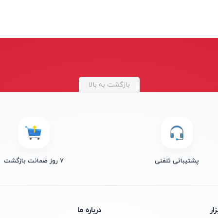
بازگشت به بالا
پشتیبانی تلفنی
۷ روز ضمانت بازگشت
ار
درباره ما