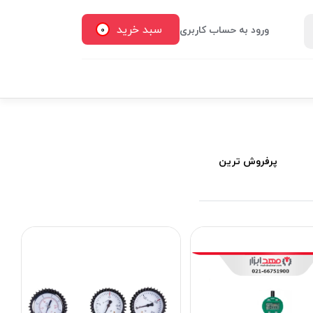
سبد خرید
ورود به حساب کاربری
0
پرفروش ترین