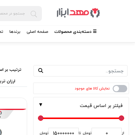
☰ دسته‌بندی محصولات
صفحه اصلی
برندها
تم
ترتیب بر اس
ارزان تری
فیلتر بر اساس قیمت
از
تومان
تا
تومان