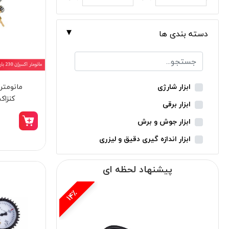
دسته بندی ها
ابزار شارژی
کنزاکس
ابزار برقی
ابزار جوش و برش
ابزار اندازه گیری دقیق و لیزری
ابزار باغبانی
پیشنهاد لحظه ای
ابزار نجاری
ابزار بادی
15٪
ابزار جانبی
بدون دسته‌بندی