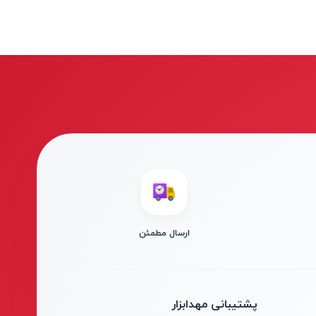
ارسال مطمئن
پشتیبانی مهدابزار