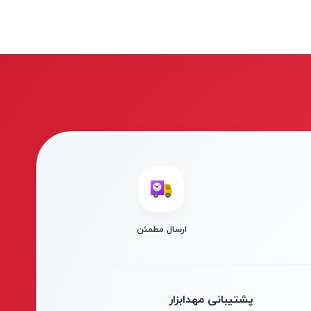
ارسال مطمئن
پشتیبانی مهدابزار