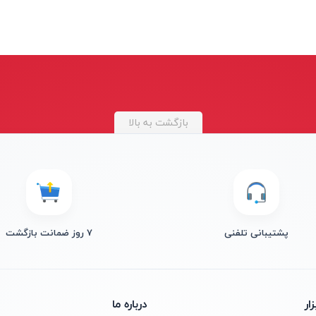
بازگشت به بالا
پشتیبانی تلفنی
۷ روز ضمانت بازگشت
ار
درباره ما