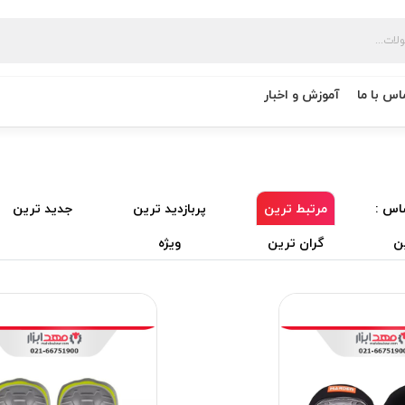
اس با ما
آموزش و اخبار
اس :
مرتبط ترین
پربازدید ترین
جدید ترین
ن
گران ترین
ویژه