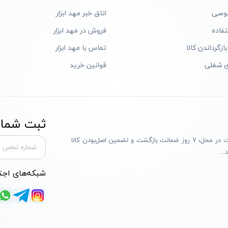
وصی
اتاق خبر مهد ابزار
فاده
فروش در مهد ابزار
ازگرداندن کالا
تماس با مهد ابزار
ی شغلی
قوانین خرید
ثبت شماره
مهد ابزار با بیش از یک دهه تجربه، با پایبندی به سه اصل پرداخت در محل، ۷ روز ضمانت بازگشت و تضمین اصل‌بودن کالا
..
شبکه‌های اجت