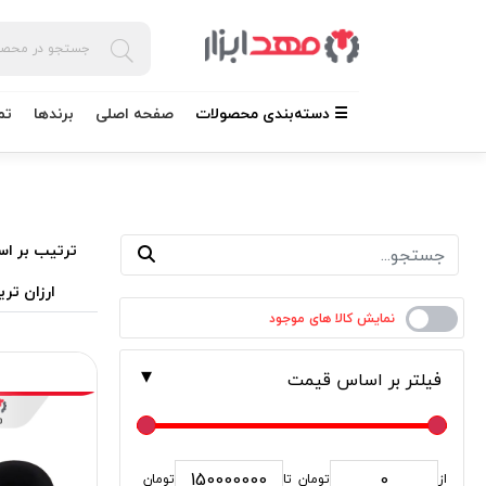
☰ دسته‌بندی محصولات
صفحه اصلی
برندها
تم
ترتیب بر اس
ارزان تری
فیلتر بر اساس قیمت
از
تومان
تا
تومان