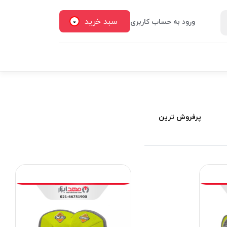
سبد خرید
ورود به حساب کاربری
0
پرفروش ترین