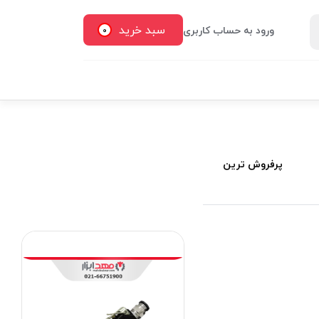
سبد خرید
ورود به حساب کاربری
0
پرفروش ترین