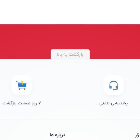
بازگشت به بالا
پشتیبانی تلفنی
۷ روز ضمانت بازگشت
ار
درباره ما