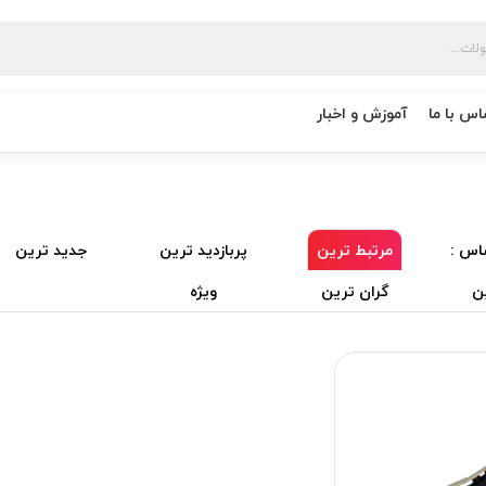
اس با ما
آموزش و اخبار
اس :
مرتبط ترین
پربازدید ترین
جدید ترین
ن
گران ترین
ویژه