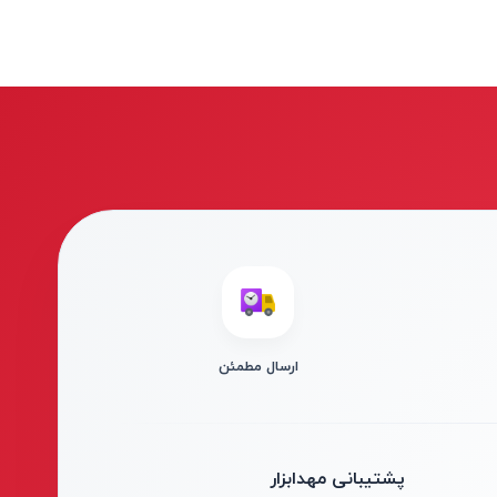
ارسال مطمئن
پشتیبانی مهدابزار