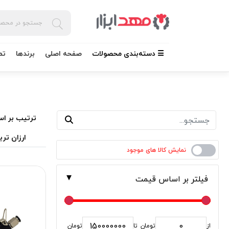
☰ دسته‌بندی محصولات
صفحه اصلی
برندها
تم
ترتیب بر اس
ارزان تری
فیلتر بر اساس قیمت
از
تومان
تا
تومان