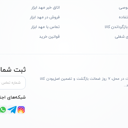
وصی
اتاق خبر مهد ابزار
فاده
فروش در مهد ابزار
ازگرداندن کالا
تماس با مهد ابزار
ی شغلی
قوانین خرید
ثبت شماره
مهد ابزار با بیش از یک دهه تجربه، با پایبندی به سه اصل پرداخت در محل، ۷ روز ضمانت بازگشت و تضمین اصل‌بودن کالا
..
شبکه‌های اجت