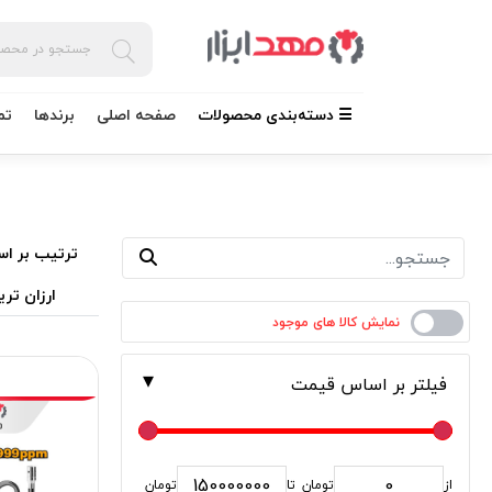
☰ دسته‌بندی محصولات
صفحه اصلی
برندها
تم
ترتیب بر اس
ارزان تری
فیلتر بر اساس قیمت
از
تومان
تا
تومان