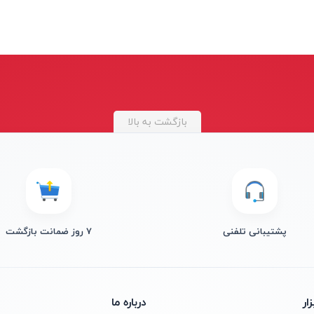
بازگشت به بالا
پشتیبانی تلفنی
۷ روز ضمانت بازگشت
ار
درباره ما