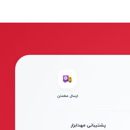
ارسال مطمئن
پشتیبانی مهدابزار