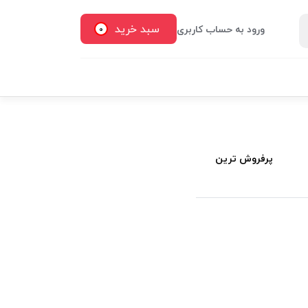
سبد خرید
ورود به حساب کاربری
0
پرفروش ترین