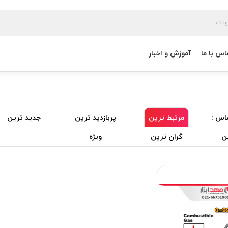
اس با ما
آموزش و اخبار
اس :
مرتبط ترین
پربازدید ترین
جدید ترین
ن
گران ترین
ویژه