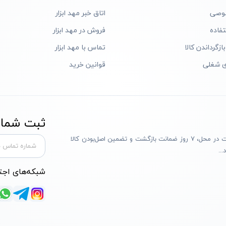
وصی
اتاق خبر مهد ابزار
فاده
فروش در مهد ابزار
ازگرداندن کالا
تماس با مهد ابزار
ی شغلی
قوانین خرید
ثبت شماره
مهد ابزار با بیش از یک دهه تجربه، با پایبندی به سه اصل پرداخت در محل، ۷ روز ضمانت بازگشت و تضمین اصل‌بودن کالا
..
شبکه‌های اجت