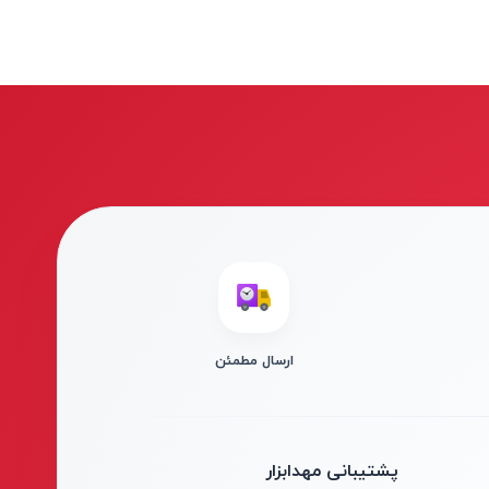
ارسال مطمئن
پشتیبانی مهدابزار