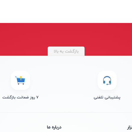
بازگشت به بالا
پشتیبانی تلفنی
۷ روز ضمانت بازگشت
ار
درباره ما