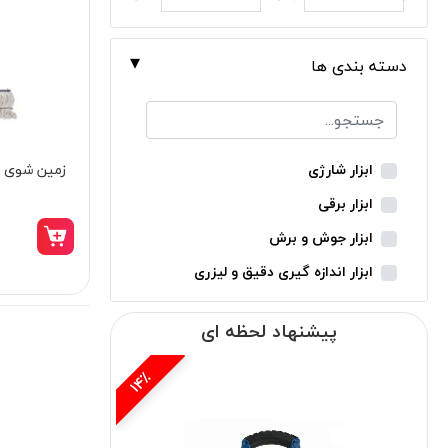
دسته بندی ها
ابزار شارژی
ابزار برقی
ابزار جوش و برش
ابزار اندازه گیری دقیق و لیزری
ابزار باغبانی
پیشنهاد لحظه ای
ابزار نجاری
ابزار بادی
15٪
ابزار جانبی
بدون دسته‌بندی