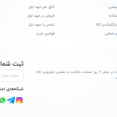
وصی
اتاق خبر مهد ابزار
فاده
فروش در مهد ابزار
ازگرداندن کالا
تماس با مهد ابزار
ی شغلی
قوانین خرید
ثبت شماره
مهد ابزار با بیش از یک دهه تجربه، با پایبندی به سه اصل پرداخت در محل، ۷ روز ضمانت بازگشت و تضمین اصل‌بودن کالا
..
شبکه‌های اجت