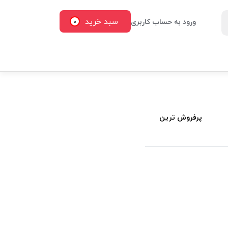
سبد خرید
ورود به حساب کاربری
0
پرفروش ترین