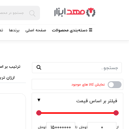
☰ دسته‌بندی محصولات
صفحه اصلی
برندها
تم
ترتیب بر اس
ارزان تری
فیلتر بر اساس قیمت
از
تومان
تا
تومان