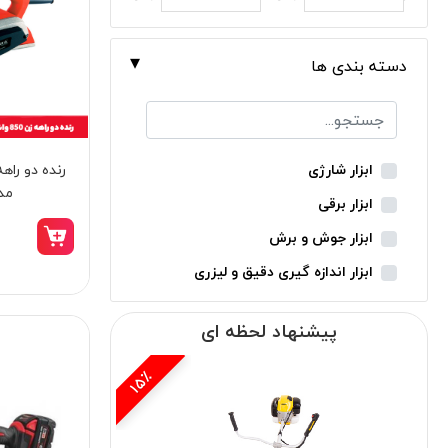
دسته بندی ها
ابزار شارژی
مدل 0
ابزار برقی
ابزار جوش و برش
ابزار اندازه گیری دقیق و لیزری
ابزار باغبانی
پیشنهاد لحظه ای
ابزار نجاری
ابزار بادی
15٪
ابزار جانبی
بدون دسته‌بندی