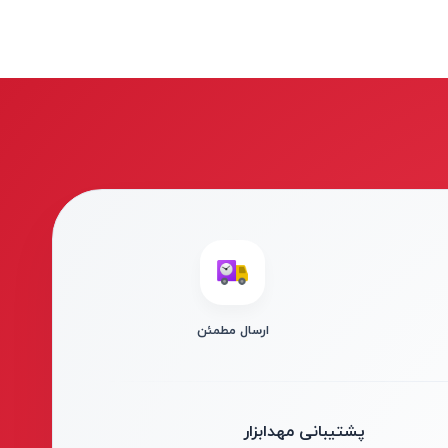
ارسال مطمئن
پشتیبانی مهدابزار