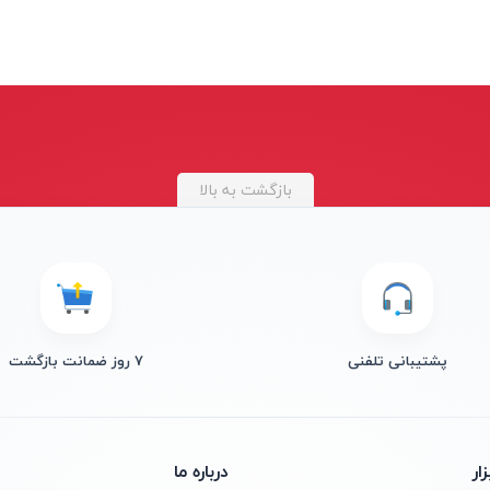
بازگشت به بالا
پشتیبانی تلفنی
۷ روز ضمانت بازگشت
ار
درباره ما