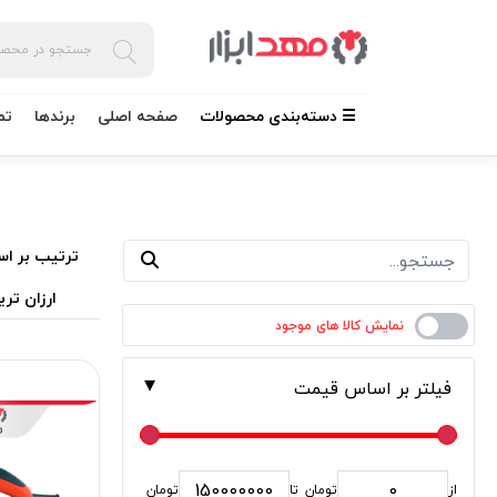
☰ دسته‌بندی محصولات
صفحه اصلی
برندها
تم
ترتیب بر اس
ارزان تری
فیلتر بر اساس قیمت
از
تومان
تا
تومان