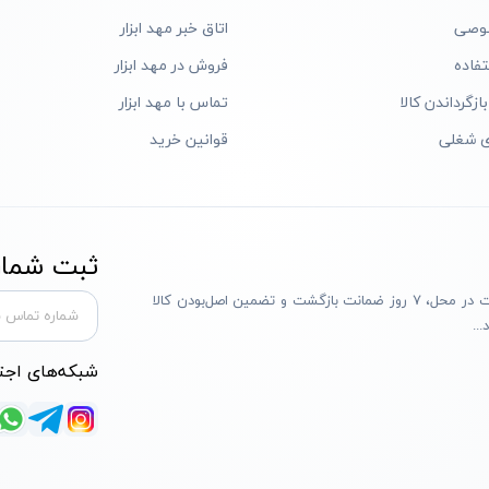
وصی
اتاق خبر مهد ابزار
فاده
فروش در مهد ابزار
ازگرداندن کالا
تماس با مهد ابزار
ی شغلی
قوانین خرید
ثبت شماره
مهد ابزار با بیش از یک دهه تجربه، با پایبندی به سه اصل پرداخت در محل، ۷ روز ضمانت بازگشت و تضمین اصل‌بودن کالا
..
شبکه‌های اجت