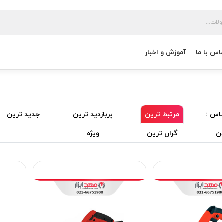
اس با ما
آموزش و اخبار
اس :
مرتبط ترین
پربازدید ترین
جدید ترین
ن
گران ترین
ویژه