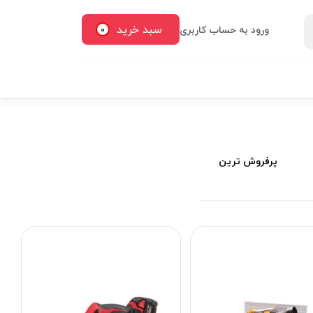
سبد خرید
ورود به حساب کاربری
0
پرفروش ترین