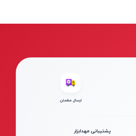
ارسال مطمئن
پشتیبانی مهدابزار