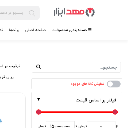
☰ دسته‌بندی محصولات
صفحه اصلی
برندها
تم
ترتیب بر اس
ارزان تری
فیلتر بر اساس قیمت
از
تومان
تا
تومان