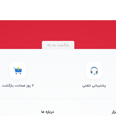
بازگشت به بالا
پشتیبانی تلفنی
۷ روز ضمانت بازگشت
ار
درباره ما