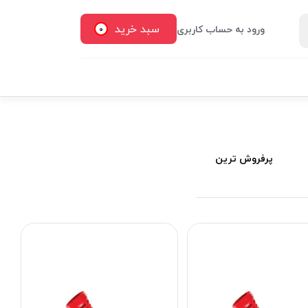
سبد خرید
ورود به حساب کاربری
0
پرفروش ترین