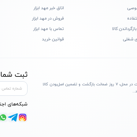
وصی
اتاق خبر مهد ابزار
فاده
فروش در مهد ابزار
ازگرداندن کالا
تماس با مهد ابزار
ی شغلی
قوانین خرید
ثبت شماره
مهد ابزار با بیش از یک دهه تجربه، با پایبندی به سه اصل پرداخت در محل، ۷ روز ضمانت بازگشت و تضمین اصل‌بودن کالا
..
شبکه‌های اجت