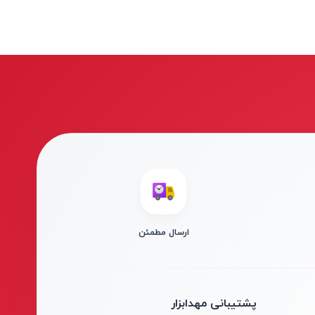
ارسال مطمئن
پشتیبانی مهدابزار