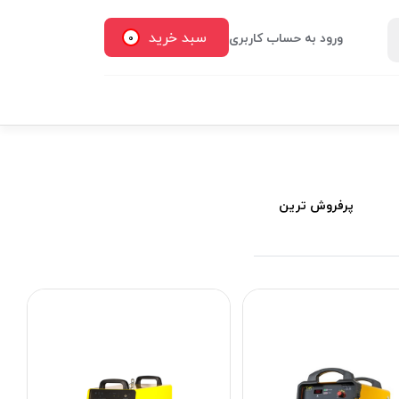
سبد خرید
ورود به حساب کاربری
0
پرفروش ترین