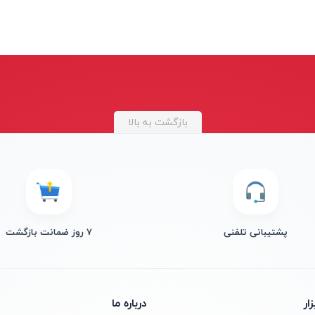
بازگشت به بالا
پشتیبانی تلفنی
۷ روز ضمانت بازگشت
ار
درباره ما