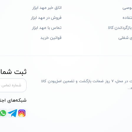
وصی
اتاق خبر مهد ابزار
فاده
فروش در مهد ابزار
ازگرداندن کالا
تماس با مهد ابزار
ی شغلی
قوانین خرید
ثبت شماره
مهد ابزار با بیش از یک دهه تجربه، با پایبندی به سه اصل پرداخت در محل، ۷ روز ضمانت بازگشت و تضمین اصل‌بودن کالا
..
شبکه‌های اجت