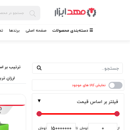
☰ دسته‌بندی محصولات
صفحه اصلی
برندها
تم
ترتیب بر اس
ارزان تری
فیلتر بر اساس قیمت
از
تومان
تا
تومان