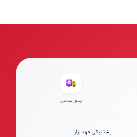
ارسال مطمئن
پشتیبانی مهدابزار