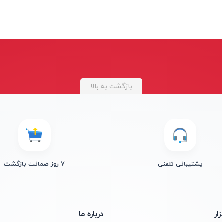
بازگشت به بالا
پشتیبانی تلفنی
۷ روز ضمانت بازگشت
ار
درباره ما