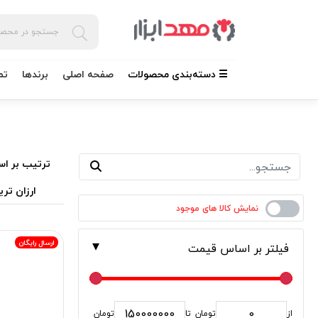
☰ دسته‌بندی محصولات
صفحه اصلی
برندها
تم
ترتیب بر اس
ارزان تری
ارسال رایگان
فیلتر بر اساس قیمت
از
تومان
تا
تومان