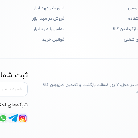
وصی
اتاق خبر مهد ابزار
فاده
فروش در مهد ابزار
ازگرداندن کالا
تماس با مهد ابزار
ی شغلی
قوانین خرید
ثبت شماره
مهد ابزار با بیش از یک دهه تجربه، با پایبندی به سه اصل پرداخت در محل، ۷ روز ضمانت بازگشت و تضمین اصل‌بودن کالا
..
شبکه‌های اجت