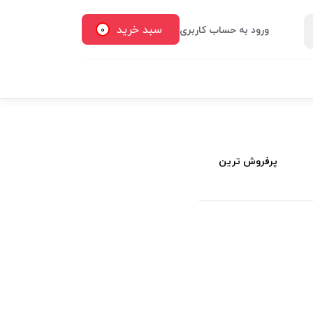
سبد خرید
ورود به حساب کاربری
0
پرفروش ترین