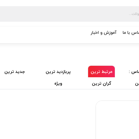
اس با ما
آموزش و اخبار
اس :
مرتبط ترین
پربازدید ترین
جدید ترین
ن
گران ترین
ویژه