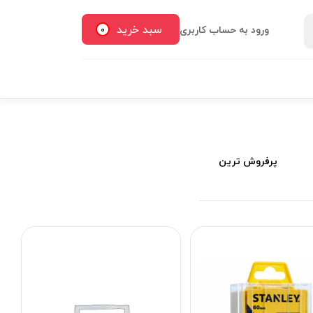
سبد خرید
ورود به حساب کاربری
0
پرفروش ترین