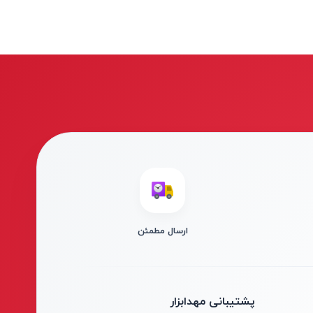
ارسال مطمئن
پشتیبانی مهدابزار