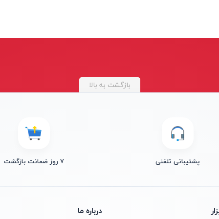
بازگشت به بالا
پشتیبانی تلفنی
۷ روز ضمانت بازگشت
ار
درباره ما