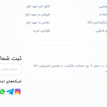
وصی
اتاق خبر مهد ابزار
فاده
فروش در مهد ابزار
ازگرداندن کالا
تماس با مهد ابزار
ی شغلی
قوانین خرید
ثبت شماره
مهد ابزار با بیش از یک دهه تجربه، با پایبندی به سه اصل پرداخت در محل، ۷ روز ضمانت بازگشت و تضمین اصل‌بودن کالا
..
شبکه‌های اجت