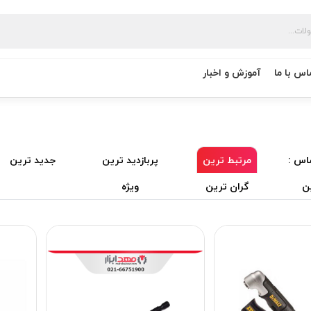
اس با ما
آموزش و اخبار
اس :
مرتبط ترین
پربازدید ترین
جدید ترین
ن
گران ترین
ویژه