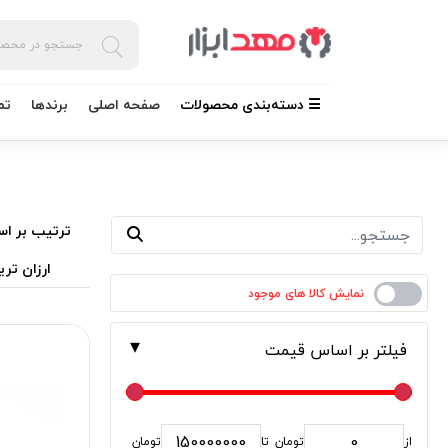
☰ دسته‌بندی محصولات
صفحه اصلی
برندها
تم
ترتیب بر اس
ارزان تری
فیلتر بر اساس قیمت
از
تومان
تا
تومان