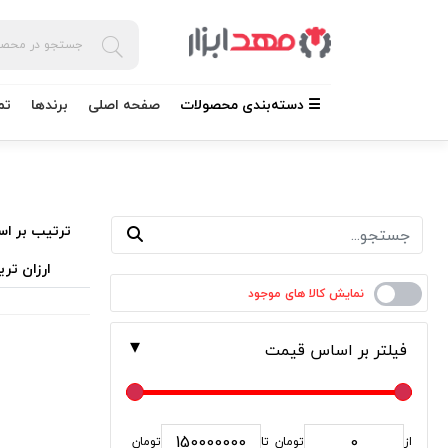
☰ دسته‌بندی محصولات
صفحه اصلی
برندها
تم
ترتیب بر اس
ارزان تری
فیلتر بر اساس قیمت
از
تومان
تا
تومان