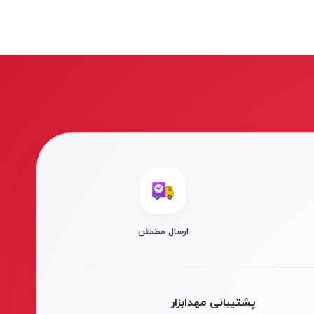
ارسال مطمئن
پشتیبانی مهدابزار