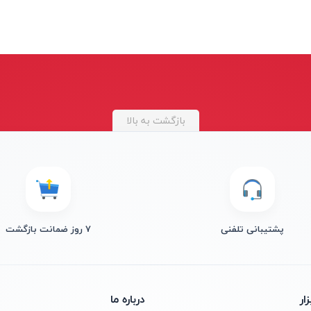
بازگشت به بالا
پشتیبانی تلفنی
۷ روز ضمانت بازگشت
ار
درباره ما