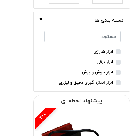
دسته بندی ها
ابزار شارژی
ابزار برقی
ابزار جوش و برش
ابزار اندازه گیری دقیق و لیزری
ابزار باغبانی
پیشنهاد لحظه ای
ابزار نجاری
ابزار بادی
15٪
ابزار جانبی
بدون دسته‌بندی