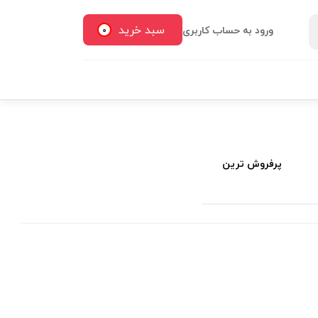
سبد خرید
ورود به حساب کاربری
0
پرفروش ترین