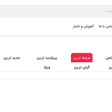
اس با ما
آموزش و اخبار
اس :
مرتبط ترین
پربازدید ترین
جدید ترین
ن
گران ترین
ویژه