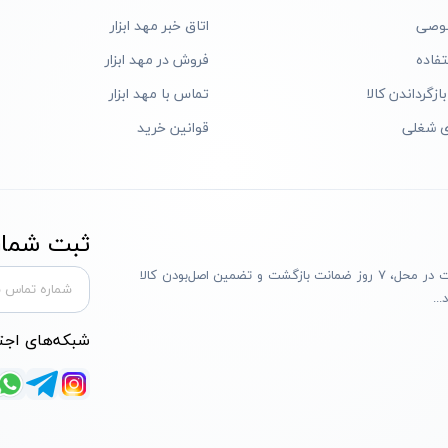
وصی
اتاق خبر مهد ابزار
فاده
فروش در مهد ابزار
ازگرداندن کالا
تماس با مهد ابزار
ی شغلی
قوانین خرید
ثبت شماره
مهد ابزار با بیش از یک دهه تجربه، با پایبندی به سه اصل پرداخت در محل، ۷ روز ضمانت بازگشت و تضمین اصل‌بودن کالا
..
شبکه‌های اجت