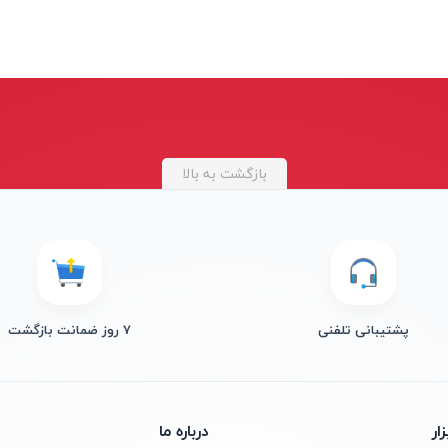
بازگشت به بالا
پشتیبانی تلفنی
۷ روز ضمانت بازگشت
ار
درباره ما