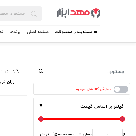
☰ دسته‌بندی محصولات
صفحه اصلی
برندها
تم
ترتیب بر اس
ارزان تری
فیلتر بر اساس قیمت
از
تومان
تا
تومان