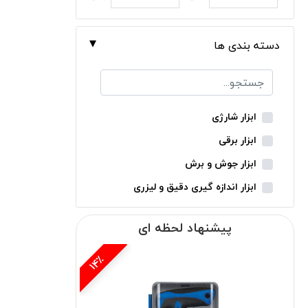
دسته بندی ها
ابزار شارژی
ابزار برقی
ابزار جوش و برش
ابزار اندازه گیری دقیق و لیزری
ابزار باغبانی
پیشنهاد لحظه ای
ابزار نجاری
ابزار بادی
14٪
12٪
ابزار جانبی
بدون دسته‌بندی