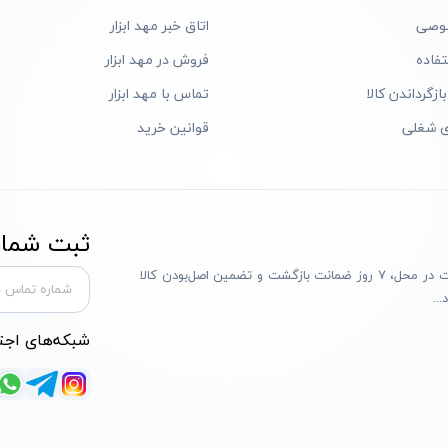
وصی
اتاق خبر مهد ابزار
فاده
فروش در مهد ابزار
ازگرداندن کالا
تماس با مهد ابزار
ی شغلی
قوانین خرید
ثبت شماره
مهد ابزار با بیش از یک دهه تجربه، با پایبندی به سه اصل پرداخت در محل، ۷ روز ضمانت بازگشت و تضمین اصل‌بودن کالا
..
شبکه‌های اجت