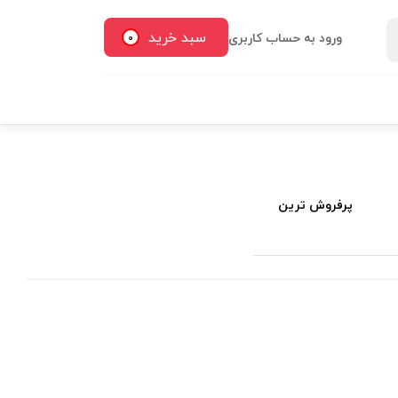
سبد خرید
ورود به حساب کاربری
0
پرفروش ترین