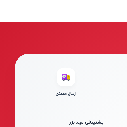
ارسال مطمئن
پشتیبانی مهدابزار