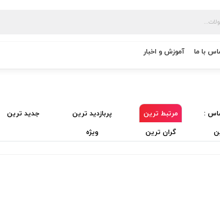
اس با ما
آموزش و اخبار
اس :
مرتبط ترین
پربازدید ترین
جدید ترین
ن
گران ترین
ویژه