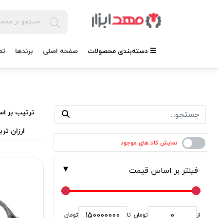
☰ دسته‌بندی محصولات
صفحه اصلی
برندها
تم
ترتیب بر اس
ارزان تری
فیلتر بر اساس قیمت
از
تومان
تا
تومان