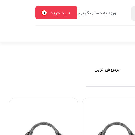
سبد خرید
ورود به حساب کاربری
0
پرفروش ترین