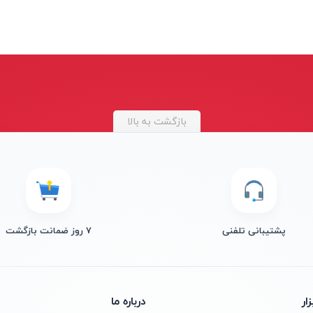
بازگشت به بالا
پشتیبانی تلفنی
۷ روز ضمانت بازگشت
ار
درباره ما