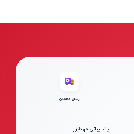
ارسال مطمئن
پشتیبانی مهدابزار