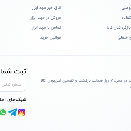
وصی
اتاق خبر مهد ابزار
فاده
فروش در مهد ابزار
ازگرداندن کالا
تماس با مهد ابزار
ی شغلی
قوانین خرید
ثبت شماره
مهد ابزار با بیش از یک دهه تجربه، با پایبندی به سه اصل پرداخت در محل، ۷ روز ضمانت بازگشت و تضمین اصل‌بودن کالا
..
شبکه‌های اجت