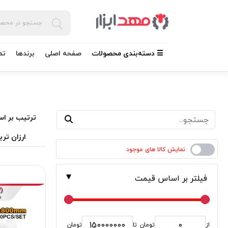
☰ دسته‌بندی محصولات
صفحه اصلی
برندها
تم
ترتیب بر اس
ارزان تری
فیلتر بر اساس قیمت
از
تومان
تا
تومان