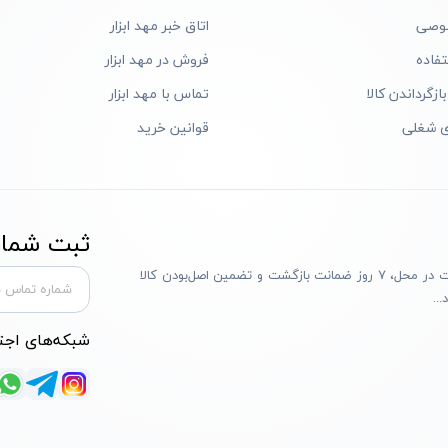
وصی
اتاق خبر مهد ابزار
فاده
فروش در مهد ابزار
ازگرداندن کالا
تماس با مهد ابزار
ی شغلی
قوانین خرید
ثبت شماره
مهد ابزار با بیش از یک دهه تجربه، با پایبندی به سه اصل پرداخت در محل، ۷ روز ضمانت بازگشت و تضمین اصل‌بودن کالا
..
شبکه‌های اجت