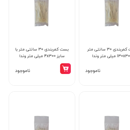
بست کمربندی 30 سانتی متر
بست کمربندی 30 سانتی متر با
13 میلی متر وندا
سایز 4x300 میلی متر وندا
ناموجود
ناموجود