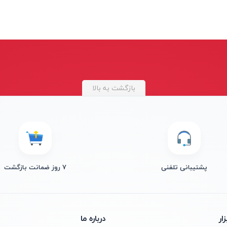
بازگشت به بالا
پشتیبانی تلفنی
۷ روز ضمانت بازگشت
ار
درباره ما