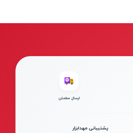
ارسال مطمئن
پشتیبانی مهدابزار