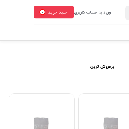
سبد خرید
ورود به حساب کاربری
0
پرفروش ترین