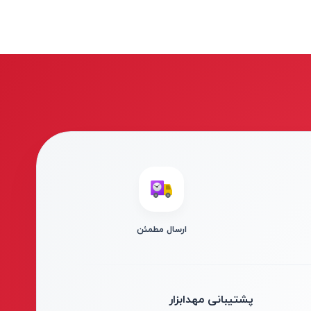
ارسال مطمئن
پشتیبانی مهدابزار