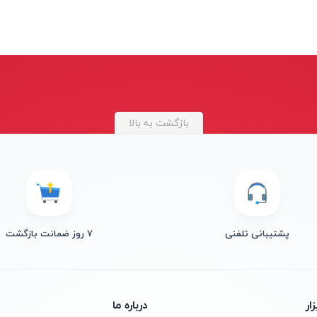
بازگشت به بالا
پشتیبانی تلفنی
۷ روز ضمانت بازگشت
ار
درباره ما