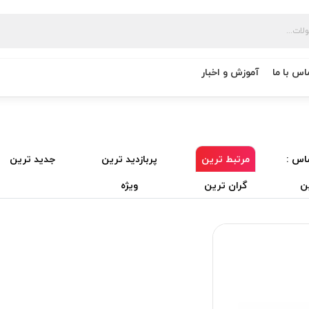
اس با ما
آموزش و اخبار
اس :
مرتبط ترین
پربازدید ترین
جدید ترین
ن
گران ترین
ویژه