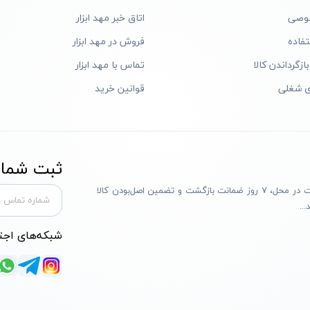
وصی
اتاق خبر مهد ابزار
فاده
فروش در مهد ابزار
ازگرداندن کالا
تماس با مهد ابزار
ی شغلی
قوانین خرید
ثبت شماره
مهد ابزار با بیش از یک دهه تجربه، با پایبندی به سه اصل پرداخت در محل، ۷ روز ضمانت بازگشت و تضمین اصل‌بودن کالا
..
شبکه‌های اجت