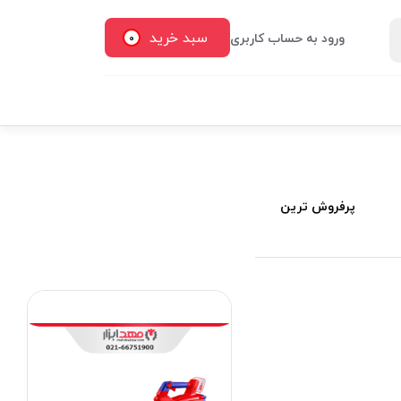
سبد خرید
ورود به حساب کاربری
0
پرفروش ترین