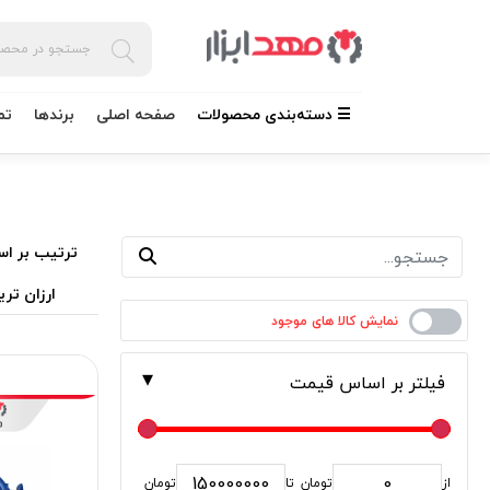
☰ دسته‌بندی محصولات
صفحه اصلی
برندها
تم
ترتیب بر اس
ارزان تری
فیلتر بر اساس قیمت
از
تومان
تا
تومان