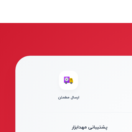
ارسال مطمئن
پشتیبانی مهدابزار