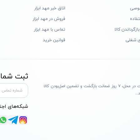
وصی
اتاق خبر مهد ابزار
فاده
فروش در مهد ابزار
ازگرداندن کالا
تماس با مهد ابزار
ی شغلی
قوانین خرید
ثبت شماره
مهد ابزار با بیش از یک دهه تجربه، با پایبندی به سه اصل پرداخت در محل، ۷ روز ضمانت بازگشت و تضمین اصل‌بودن کالا
..
شبکه‌های اجت