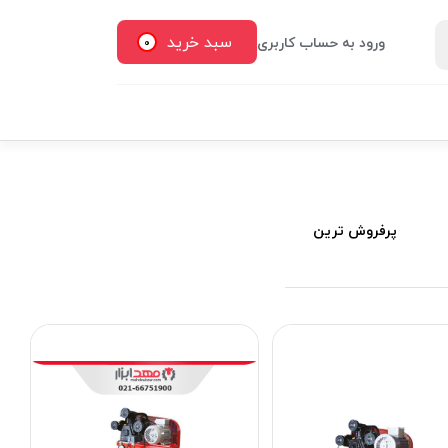
سبد خرید
ورود به حساب کاربری
0
پرفروش ترین