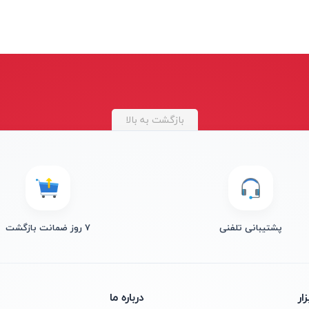
بازگشت به بالا
پشتیبانی تلفنی
۷ روز ضمانت بازگشت
ار
درباره ما