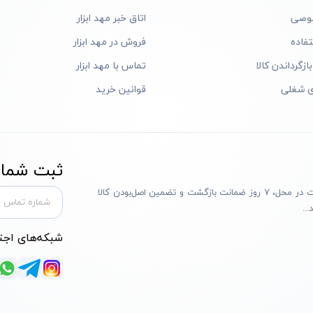
وصی
اتاق خبر مهد ابزار
فاده
فروش در مهد ابزار
ازگرداندن کالا
تماس با مهد ابزار
ی شغلی
قوانین خرید
ثبت شماره
مهد ابزار با بیش از یک دهه تجربه، با پایبندی به سه اصل پرداخت در محل، ۷ روز ضمانت بازگشت و تضمین اصل‌بودن کالا
..
شبکه‌های اجت