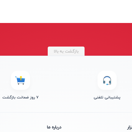
بازگشت به بالا
پشتیبانی تلفنی
۷ روز ضمانت بازگشت
ار
درباره ما