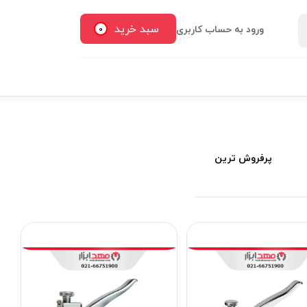
سبد خرید
ورود به حساب کاربری
0
پرفروش ترین