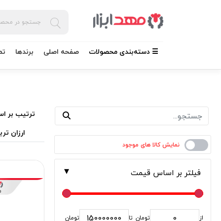
☰ دسته‌بندی محصولات
صفحه اصلی
برندها
تم
ترتیب بر اس
ارزان تری
فیلتر بر اساس قیمت
از
تومان
تا
تومان