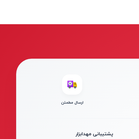
ارسال مطمئن
پشتیبانی مهدابزار