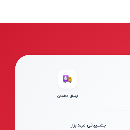
ارسال مطمئن
پشتیبانی مهدابزار