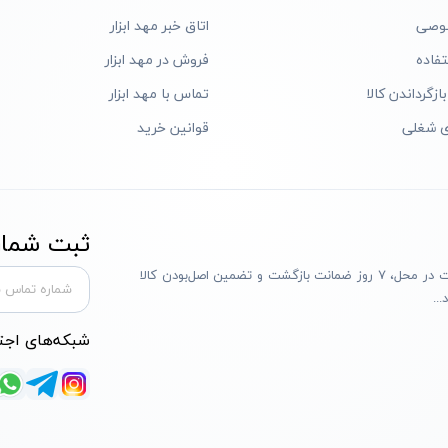
وصی
اتاق خبر مهد ابزار
فاده
فروش در مهد ابزار
ازگرداندن کالا
تماس با مهد ابزار
ی شغلی
قوانین خرید
ثبت شماره
مهد ابزار با بیش از یک دهه تجربه، با پایبندی به سه اصل پرداخت در محل، ۷ روز ضمانت بازگشت و تضمین اصل‌بودن کالا
..
شبکه‌های اجت