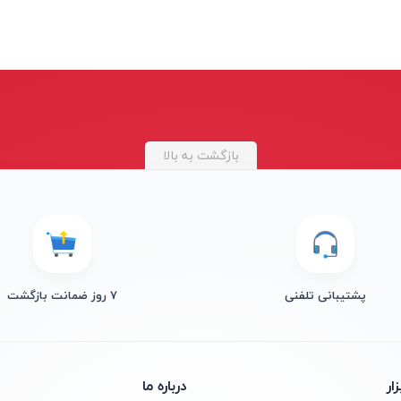
بازگشت به بالا
پشتیبانی تلفنی
۷ روز ضمانت بازگشت
ار
درباره ما