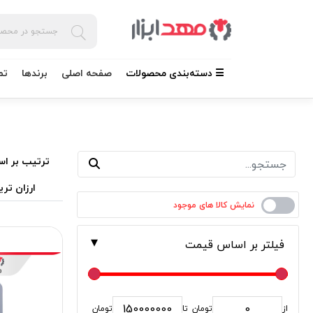
☰ دسته‌بندی محصولات
صفحه اصلی
برندها
تم
ترتیب بر اس
ارزان تری
فیلتر بر اساس قیمت
از
تومان
تا
تومان