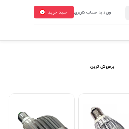
سبد خرید
ورود به حساب کاربری
0
پرفروش ترین