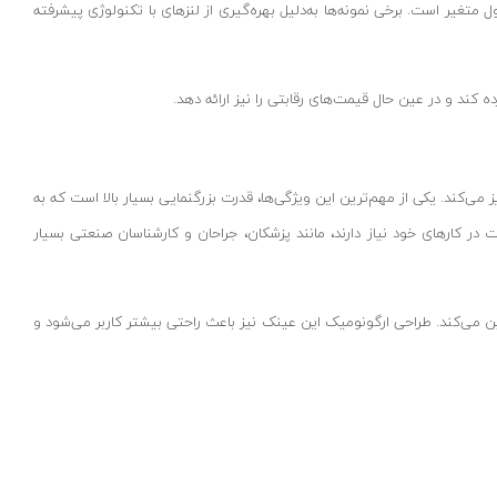
غیر است. برخی نمونه‌ها به‌دلیل بهره‌گیری از لنزهای با تکنولوژی پیشرفته
ه کند و در عین حال قیمت‌های رقابتی را نیز ارائه دهد.
می‌کند. یکی از مهم‌ترین این ویژگی‌ها، قدرت بزرگنمایی بسیار بالا است که به
 در کارهای خود نیاز دارند، مانند پزشکان، جراحان و کارشناسان صنعتی بسیار
و استحکام آن را تضمین می‌کند. طراحی ارگونومیک این عینک نیز باعث راحتی بیشتر کاربر می‌شود و