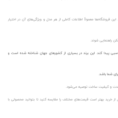
 این فروشگاه‌ها معمولاً اطلاعات کاملی از هر مدل و ویژگی‌های آن در اختیار
مکن راهنمایی شوند.
ناسبی پیدا کند. این برند در بسیاری از کشورهای جهان شناخته شده است و
رای شما باشد.
نی‌مدت و کیفیت ساخت توصیه می‌شود.
بل از خرید بهتر است قیمت‌های مختلف را مقایسه کنید تا بتوانید محصولی با