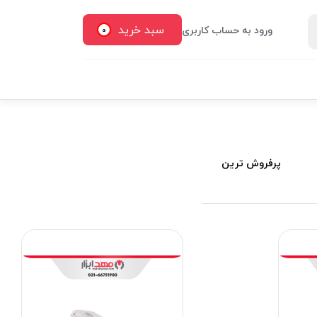
سبد خرید
ورود به حساب کاربری
0
پرفروش ترین