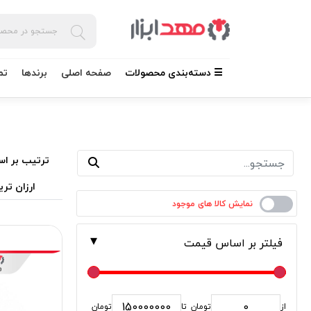
☰ دسته‌بندی محصولات
صفحه اصلی
برندها
تم
ترتیب بر اس
ارزان تری
فیلتر بر اساس قیمت
از
تومان
تا
تومان