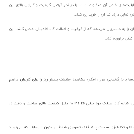
بلیت‌های خاص آن متفاوت است. با در نظر گرفتن کیفیت و کارایی بالای این
تمایل دارند که آن را خریداری کنند.
کان را به مشتریان می‌دهد که از کیفیت و اصالت کالا اطمینان حاصل کنند. این
شکل برآورده کند.
ا با بزرگ‌نمایی قوی، امکان مشاهده جزئیات بسیار ریز را برای کاربران فراهم
ی اشاره کرد. عینک ذره بینی
insize
به دلیل کیفیت بالای ساخت و دقت در
 بالا و تکنولوژی ساخت پیشرفته، تصویری شفاف و بدون اعوجاج ارائه می‌دهند