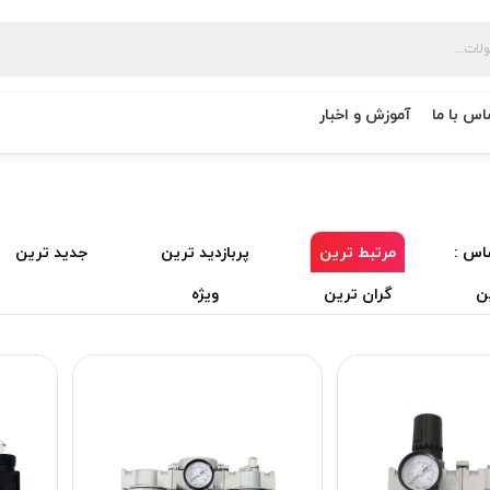
اس با ما
آموزش و اخبار
اس :
مرتبط ترین
پربازدید ترین
جدید ترین
ن
گران ترین
ویژه