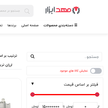
☰ دسته‌بندی محصولات
صفحه اصلی
برندها
تم
ترتیب بر اس
ارزان تری
فیلتر بر اساس قیمت
از
تومان
تا
تومان