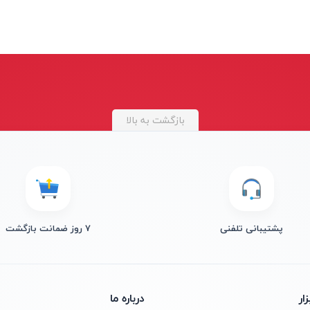
بازگشت به بالا
پشتیبانی تلفنی
۷ روز ضمانت بازگشت
ار
درباره ما