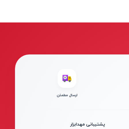
ارسال مطمئن
پشتیبانی مهدابزار