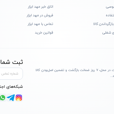
وصی
اتاق خبر مهد ابزار
فاده
فروش در مهد ابزار
ازگرداندن کالا
تماس با مهد ابزار
ی شغلی
قوانین خرید
ثبت شماره
مهد ابزار با بیش از یک دهه تجربه، با پایبندی به سه اصل پرداخت در محل، ۷ روز ضمانت بازگشت و تضمین اصل‌بودن کالا
..
شبکه‌های اجت