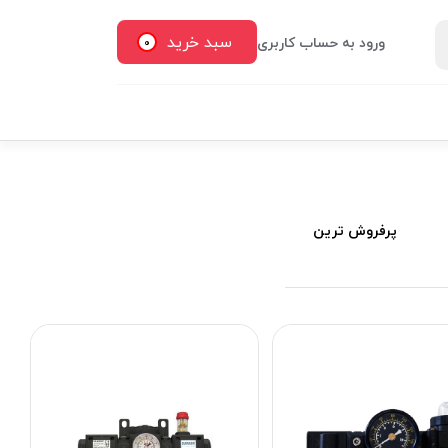
سبد خرید
ورود به حساب کاربری
0
پرفروش ترین