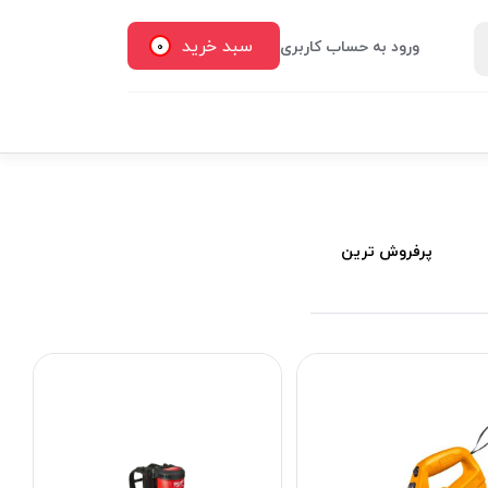
سبد خرید
ورود به حساب کاربری
0
پرفروش ترین