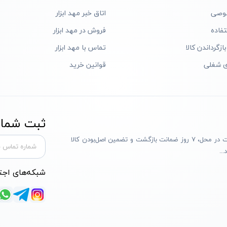
وصی
اتاق خبر مهد ابزار
فاده
فروش در مهد ابزار
ازگرداندن کالا
تماس با مهد ابزار
ی شغلی
قوانین خرید
ثبت شماره
مهد ابزار با بیش از یک دهه تجربه، با پایبندی به سه اصل پرداخت در محل، ۷ روز ضمانت بازگشت و تضمین اصل‌بودن کالا
..
شبکه‌های اجت