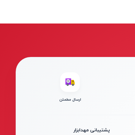
ارسال مطمئن
پشتیبانی مهدابزار