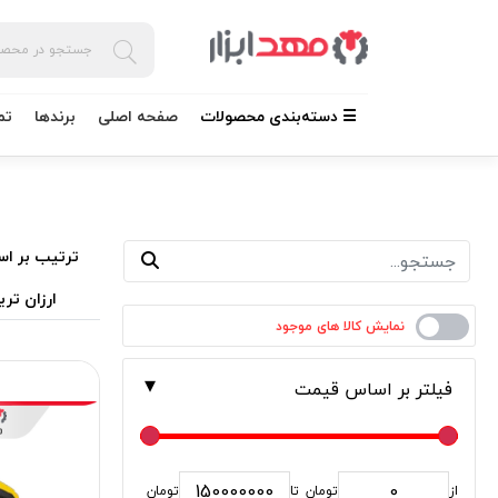
☰ دسته‌بندی محصولات
صفحه اصلی
برندها
تم
ترتیب بر اس
ارزان تری
فیلتر بر اساس قیمت
از
تومان
تا
تومان