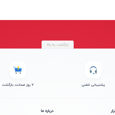
بازگشت به بالا
پشتیبانی تلفنی
۷ روز ضمانت بازگشت
ار
درباره ما