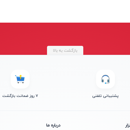
بازگشت به بالا
پشتیبانی تلفنی
۷ روز ضمانت بازگشت
ار
درباره ما