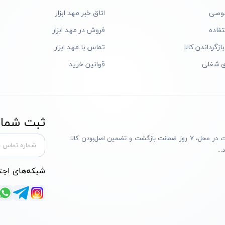
وصی
اتاق خبر مهد ابزار
فاده
فروش در مهد ابزار
ازگرداندن کالا
تماس با مهد ابزار
ی شغلی
قوانین خرید
ثبت شماره
مهد ابزار با بیش از یک دهه تجربه، با پایبندی به سه اصل پرداخت در محل، ۷ روز ضمانت بازگشت و تضمین اصل‌بودن کالا
..
شبکه‌های اجت