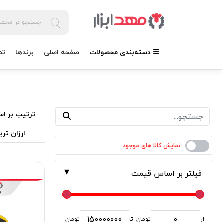
☰ دسته‌بندی محصولات
صفحه اصلی
برندها
تم
ترتیب بر اس
ارزان تری
فیلتر بر اساس قیمت
از
تومان
تا
تومان