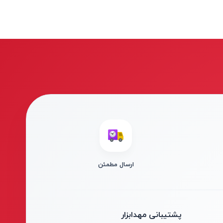
ارسال مطمئن
پشتیبانی مهدابزار