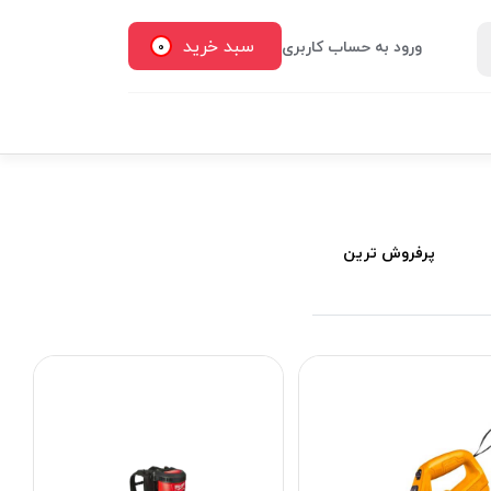
سبد خرید
ورود به حساب کاربری
0
پرفروش ترین