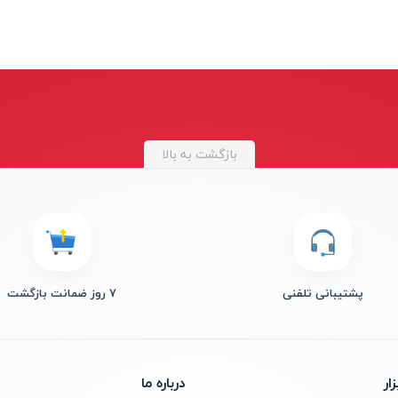
بازگشت به بالا
پشتیبانی تلفنی
۷ روز ضمانت بازگشت
ار
درباره ما