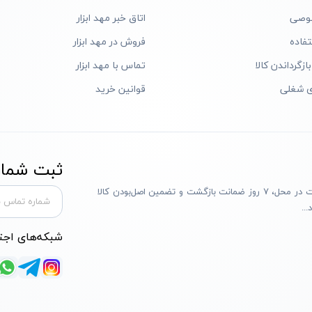
وصی
اتاق خبر مهد ابزار
فاده
فروش در مهد ابزار
ازگرداندن کالا
تماس با مهد ابزار
ی شغلی
قوانین خرید
ثبت شماره
مهد ابزار با بیش از یک دهه تجربه، با پایبندی به سه اصل پرداخت در محل، ۷ روز ضمانت بازگشت و تضمین اصل‌بودن کالا
..
شبکه‌های اجت