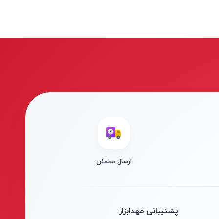
ارسال مطمئن
پشتیبانی مهدابزار