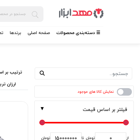
☰ دسته‌بندی محصولات
صفحه اصلی
برندها
تم
ترتیب بر اس
ارزان تری
فیلتر بر اساس قیمت
از
تومان
تا
تومان