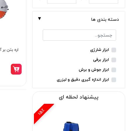
دسته بندی ها
اره بتن‌ بر
ابزار شارژی
ابزار برقی
ابزار جوش و برش
ابزار اندازه گیری دقیق و لیزری
ابزار باغبانی
پیشنهاد لحظه ای
ابزار نجاری
ابزار بادی
15٪
ابزار جانبی
بدون دسته‌بندی