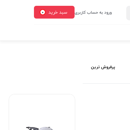
سبد خرید
ورود به حساب کاربری
0
پرفروش ترین