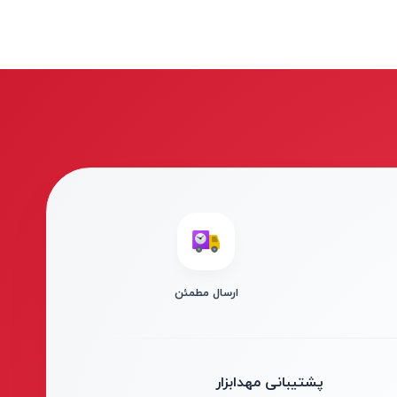
ارسال مطمئن
پشتیبانی مهدابزار