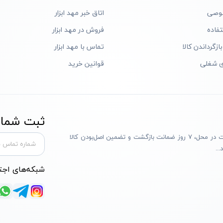
وصی
اتاق خبر مهد ابزار
فاده
فروش در مهد ابزار
ازگرداندن کالا
تماس با مهد ابزار
ی شغلی
قوانین خرید
ثبت شماره
مهد ابزار با بیش از یک دهه تجربه، با پایبندی به سه اصل پرداخت در محل، ۷ روز ضمانت بازگشت و تضمین اصل‌بودن کالا
..
شبکه‌های اجت