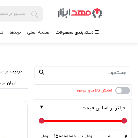
☰ دسته‌بندی محصولات
صفحه اصلی
برندها
تم
ترتیب بر اس
ارزان تری
فیلتر بر اساس قیمت
از
تومان
تا
تومان