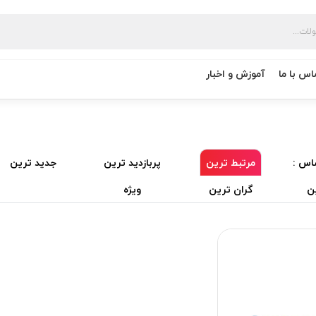
اس با ما
آموزش و اخبار
اس :
مرتبط ترین
پربازدید ترین
جدید ترین
ن
گران ترین
ویژه