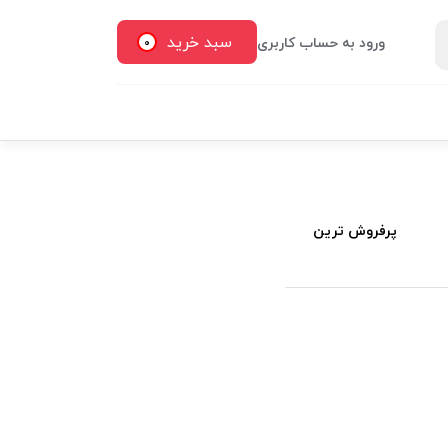
سبد خرید
ورود به حساب کاربری
0
پرفروش ترین