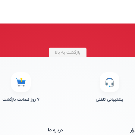
بازگشت به بالا
پشتیبانی تلفنی
۷ روز ضمانت بازگشت
ار
درباره ما