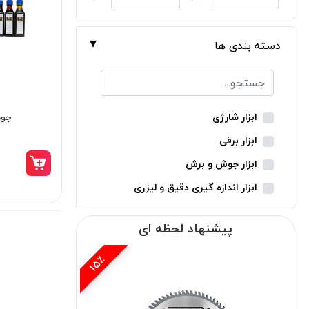
دسته بندی ها
جوه
ابزار شارژی
ابزار برقی
ابزار جوش و برش
ابزار اندازه گیری دقیق و لیزری
ابزار باغبانی
پیشنهاد لحظه ای
ابزار نجاری
ابزار بادی
11٪
ابزار جانبی
بدون دسته‌بندی