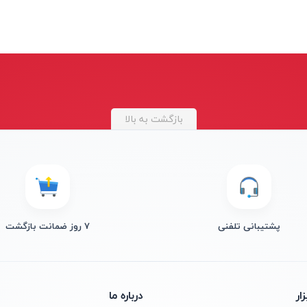
بازگشت به بالا
پشتیبانی تلفنی
۷ روز ضمانت بازگشت
ار
درباره ما