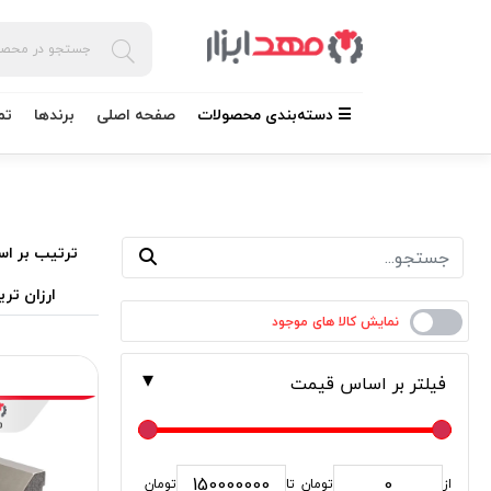
☰ دسته‌بندی محصولات
صفحه اصلی
برندها
تم
ترتیب بر اس
ارزان تری
فیلتر بر اساس قیمت
از
تومان
تا
تومان