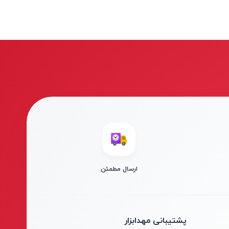
ارسال مطمئن
پشتیبانی مهدابزار