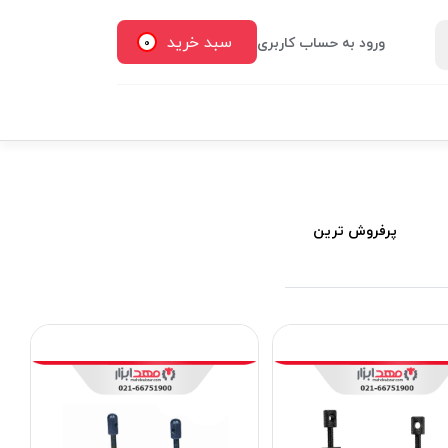
سبد خرید
ورود به حساب کاربری
0
پرفروش ترین