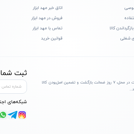
وصی
اتاق خبر مهد ابزار
فاده
فروش در مهد ابزار
ازگرداندن کالا
تماس با مهد ابزار
ی شغلی
قوانین خرید
ثبت شماره
مهد ابزار با بیش از یک دهه تجربه، با پایبندی به سه اصل پرداخت در محل، ۷ روز ضمانت بازگشت و تضمین اصل‌بودن کالا
..
شبکه‌های اجت